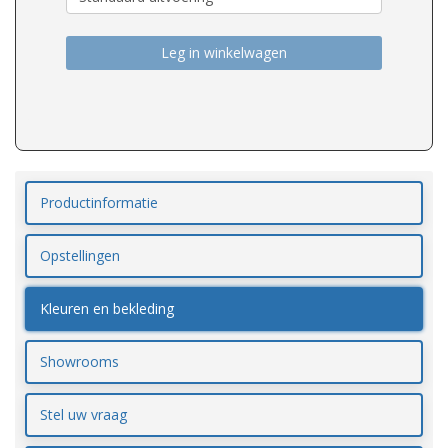
Leg in winkelwagen
Productinformatie
Opstellingen
Kleuren en bekleding
Showrooms
Stel uw vraag