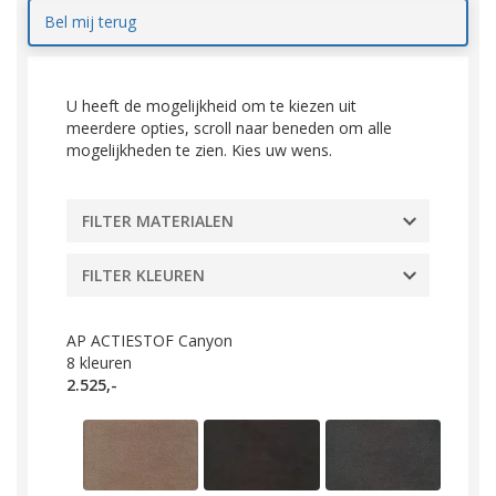
Bel mij terug
U heeft de mogelijkheid om te kiezen uit
meerdere opties, scroll naar beneden om alle
mogelijkheden te zien. Kies uw wens.
FILTER MATERIALEN
FILTER KLEUREN
AP ACTIESTOF Canyon
8
kleuren
2.525,-