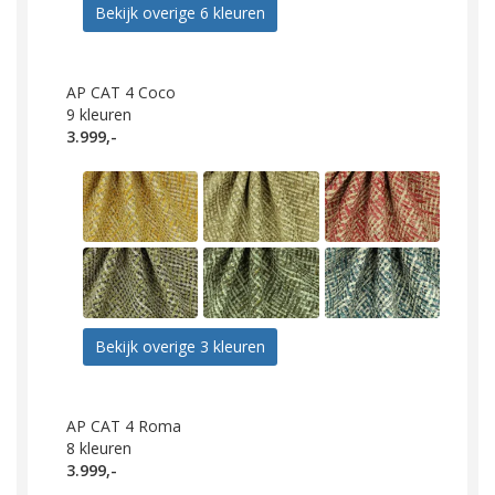
Bekijk overige 6 kleuren
AP CAT 4 Coco
9
kleuren
3.999,-
Bekijk overige 3 kleuren
AP CAT 4 Roma
8
kleuren
3.999,-