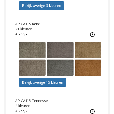
Bekijk overige 3 kleuren
AP CAT 5 Reno
21
kleuren
4.255,-
Bekijk overige 15 kleuren
AP CAT 5 Tennesse
2
kleuren
4.255,-