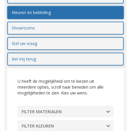
Kleuren en bekleding
Showrooms
Stel uw vraag
Bel mij terug
U heeft de mogelijkheid om te kiezen uit
meerdere opties, scroll naar beneden om alle
mogelijkheden te zien. Kies uw wens.
FILTER MATERIALEN
FILTER KLEUREN