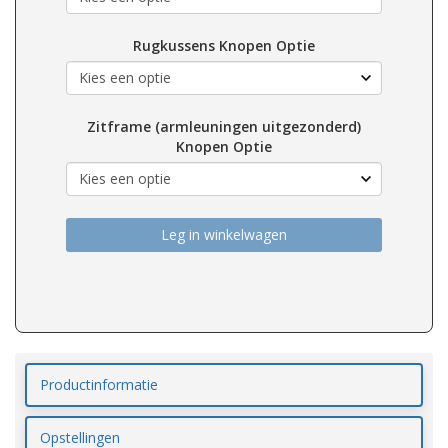
Rugkussens Knopen Optie
Zitframe (armleuningen uitgezonderd)
Knopen Optie
Leg in winkelwagen
Productinformatie
Opstellingen