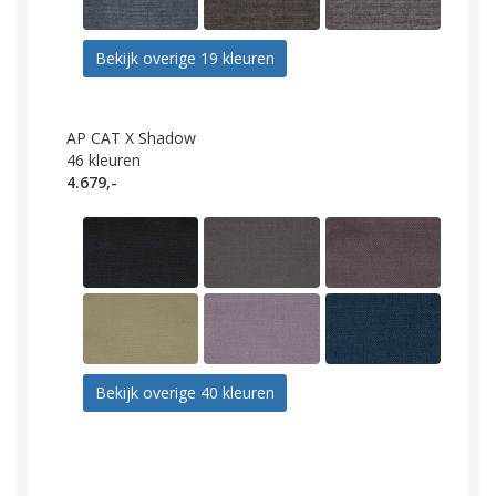
Bekijk overige 19 kleuren
AP CAT X Shadow
46
kleuren
4.679,-
Bekijk overige 40 kleuren