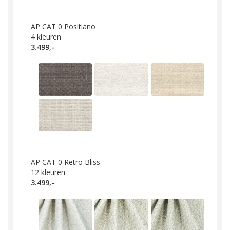
AP CAT 0 Positiano
4
kleuren
3.499,-
AP CAT 0 Retro Bliss
12
kleuren
3.499,-