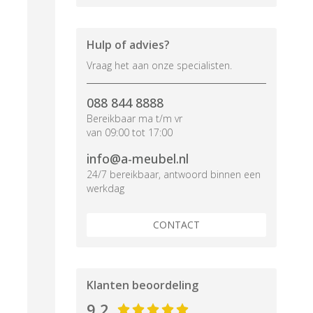
Hulp of advies?
Vraag het aan onze specialisten.
088 844 8888
Bereikbaar ma t/m vr
van 09:00 tot 17:00
info@a-meubel.nl
24/7 bereikbaar, antwoord binnen een
werkdag
CONTACT
Klanten beoordeling
9,2