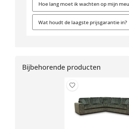
Hoe lang moet ik wachten op mijn meu
Wat houdt de laagste prijsgarantie in?
Bijbehorende producten