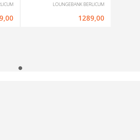
RLICUM
LOUNGEBANK BERLICUM
9,00
1289,00