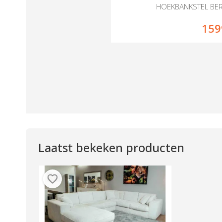
HOEKBANKSTEL BE
159
Laatst bekeken producten