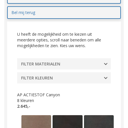
Bel mij terug
U heeft de mogelijkheid om te kiezen uit
meerdere opties, scroll naar beneden om alle
mogelijkheden te zien. Kies uw wens.
FILTER MATERIALEN
FILTER KLEUREN
AP ACTIESTOF Canyon
8
kleuren
2.645,-