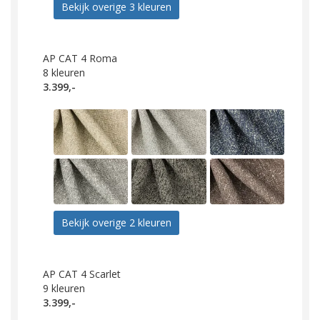
Bekijk overige 3 kleuren
AP CAT 4 Roma
8
kleuren
3.399,-
Bekijk overige 2 kleuren
AP CAT 4 Scarlet
9
kleuren
3.399,-