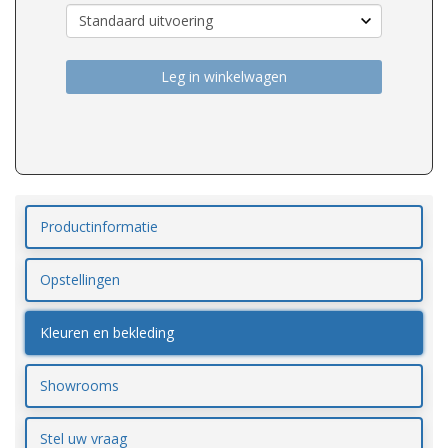
Leg in winkelwagen
Productinformatie
Opstellingen
Kleuren en bekleding
Showrooms
Stel uw vraag