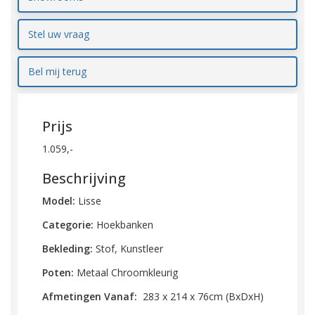
Stel uw vraag
Bel mij terug
Prijs
1.059,-
Beschrijving
Model:
Lisse
Categorie:
Hoekbanken
Bekleding:
Stof, Kunstleer
Poten:
Metaal Chroomkleurig
Afmetingen Vanaf:
283 x 214 x 76cm (BxDxH)