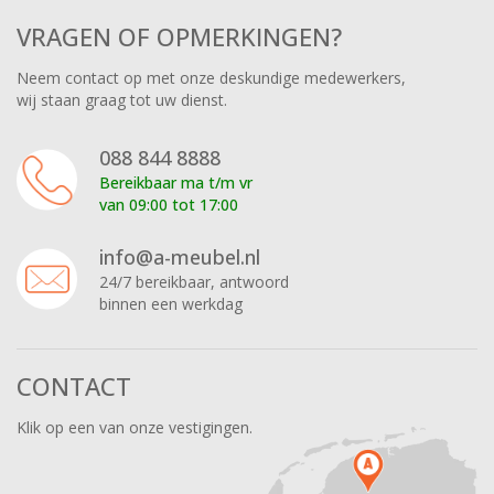
VRAGEN OF OPMERKINGEN?
Neem contact op met onze deskundige medewerkers,
wij staan graag tot uw dienst.
088 844 8888
Bereikbaar ma t/m vr
van 09:00 tot 17:00
info@a-meubel.nl
24/7 bereikbaar, antwoord
binnen een werkdag
CONTACT
Klik op een van onze vestigingen.