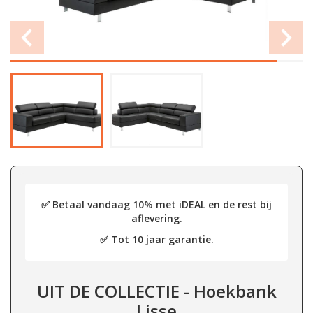
✅ Betaal vandaag 10% met iDEAL en de rest bij
aflevering.
✅ Tot 10 jaar garantie.
UIT DE COLLECTIE - Hoekbank
Lisse