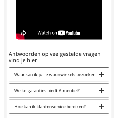
Antwoorden op veelgestelde vragen
vind je hier
Waar kan ik jullie woonwinkels bezoeken
Welke garanties biedt A-meubel?
Hoe kan ik klantenservice bereiken?