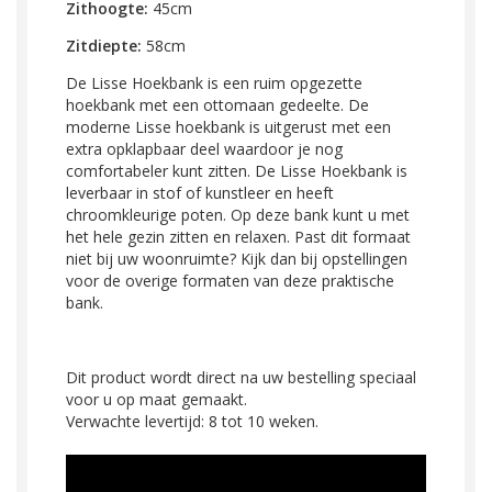
Zithoogte:
45cm
Zitdiepte:
58cm
De Lisse Hoekbank is een ruim opgezette
hoekbank met een ottomaan gedeelte. De
moderne Lisse hoekbank is uitgerust met een
extra opklapbaar deel waardoor je nog
comfortabeler kunt zitten. De Lisse Hoekbank is
leverbaar in stof of kunstleer en heeft
chroomkleurige poten. Op deze bank kunt u met
het hele gezin zitten en relaxen. Past dit formaat
niet bij uw woonruimte? Kijk dan bij opstellingen
voor de overige formaten van deze praktische
bank.
Dit product wordt direct na uw bestelling speciaal
voor u op maat gemaakt.
Verwachte levertijd: 8 tot 10 weken.