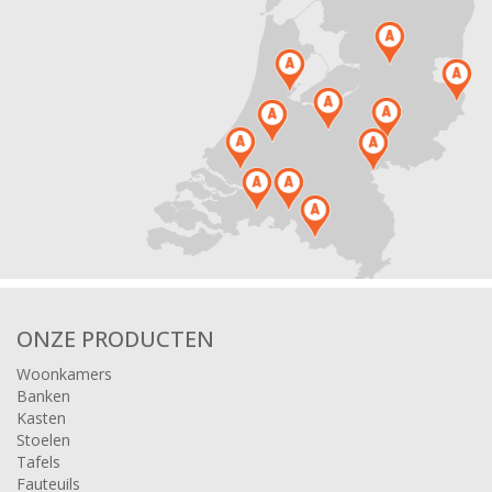
ONZE PRODUCTEN
Woonkamers
Banken
Kasten
Stoelen
Tafels
Fauteuils