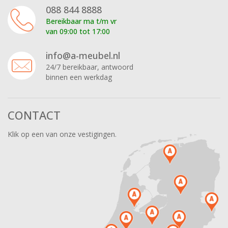
088 844 8888
Bereikbaar ma t/m vr
van 09:00 tot 17:00
info@a-meubel.nl
24/7 bereikbaar, antwoord
binnen een werkdag
CONTACT
Klik op een van onze vestigingen.