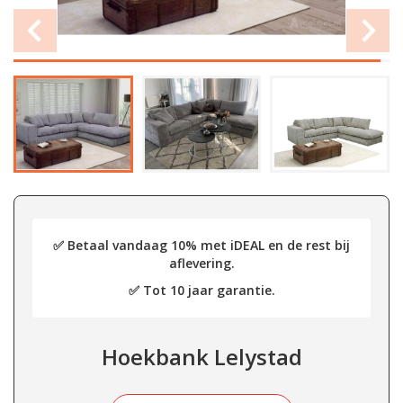
✅ Betaal vandaag 10% met iDEAL en de rest bij
aflevering.
✅ Tot 10 jaar garantie.
Hoekbank Lelystad