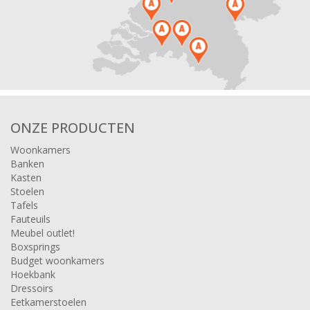
ONZE PRODUCTEN
Woonkamers
Banken
Kasten
Stoelen
Tafels
Fauteuils
Meubel outlet!
Boxsprings
Budget woonkamers
Hoekbank
Dressoirs
Eetkamerstoelen