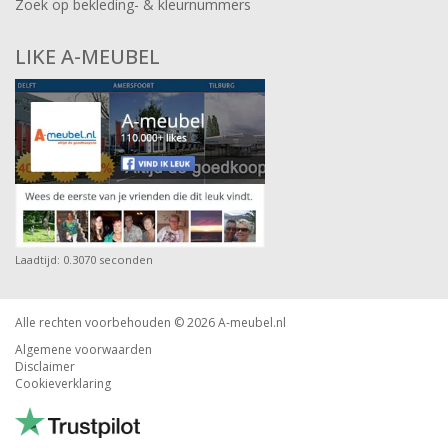
Zoek op bekleding- & kleurnummers
LIKE A-MEUBEL
Laadtijd: 0.3070 seconden
Alle rechten voorbehouden © 2026
A-meubel.nl
Algemene voorwaarden
Disclaimer
Cookieverklaring