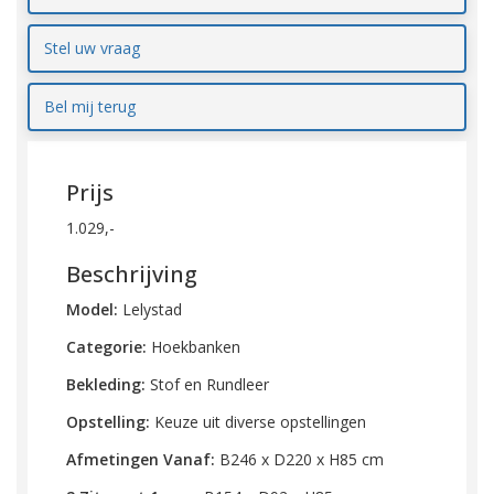
Stel uw vraag
Bel mij terug
Prijs
1.029,-
Beschrijving
Model:
Lelystad
Categorie:
Hoekbanken
Bekleding:
Stof en Rundleer
Opstelling:
Keuze uit diverse opstellingen
Afmetingen Vanaf:
B246 x D220 x H85 cm