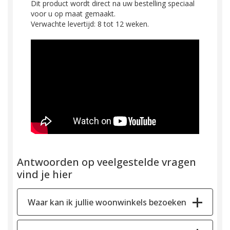
Dit product wordt direct na uw bestelling speciaal
voor u op maat gemaakt.
Verwachte levertijd: 8 tot 12 weken.
Antwoorden op veelgestelde vragen
vind je hier
Waar kan ik jullie woonwinkels bezoeken