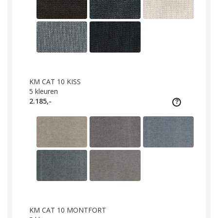
KM CAT 10 KISS
5
kleuren
2.185,-
KM CAT 10 MONTFORT