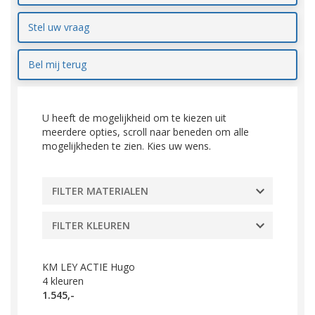
Stel uw vraag
Bel mij terug
U heeft de mogelijkheid om te kiezen uit
meerdere opties, scroll naar beneden om alle
mogelijkheden te zien. Kies uw wens.
FILTER MATERIALEN
FILTER KLEUREN
KM LEY ACTIE Hugo
4
kleuren
1.545,-