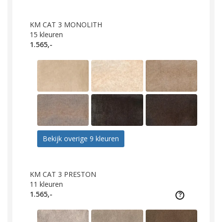
KM CAT 3 MONOLITH
15
kleuren
1.565,-
Bekijk overige 9 kleuren
KM CAT 3 PRESTON
11
kleuren
1.565,-