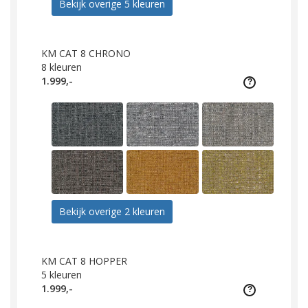
Bekijk overige 5 kleuren
KM CAT 8 CHRONO
8
kleuren
1.999,-
Bekijk overige 2 kleuren
KM CAT 8 HOPPER
5
kleuren
1.999,-