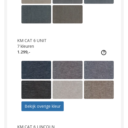
KM CAT 6 UNIT
7
kleuren
1.299,-
Bekijk overige kleur
KM CAT 6 LINCOLN