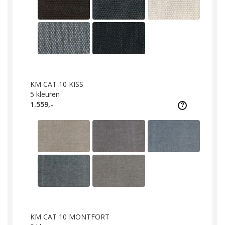
KM CAT 10 KISS
5
kleuren
1.559,-
KM CAT 10 MONTFORT