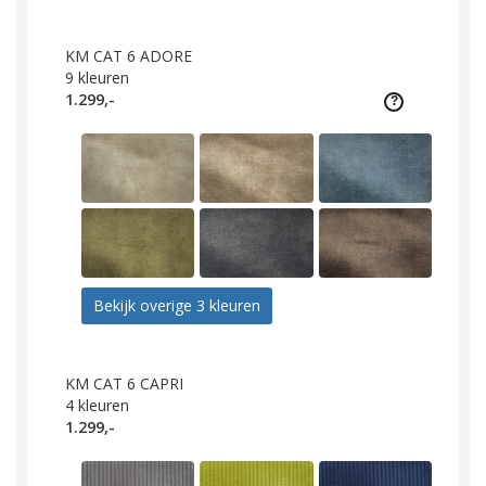
KM CAT 6 ADORE
9
kleuren
1.299,-
Bekijk overige 3 kleuren
KM CAT 6 CAPRI
4
kleuren
1.299,-