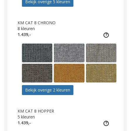
Bekijk overige 5 kleuren
KM CAT 8 CHRONO
8
kleuren
1.439,-
Bekijk overige 2 kleuren
KM CAT 8 HOPPER
5
kleuren
1.439,-