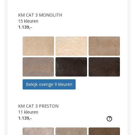
KM CAT 3 MONOLITH
15
kleuren
1.139,-
Bekijk overige 9 kleuren
KM CAT 3 PRESTON
11
kleuren
1.139,-