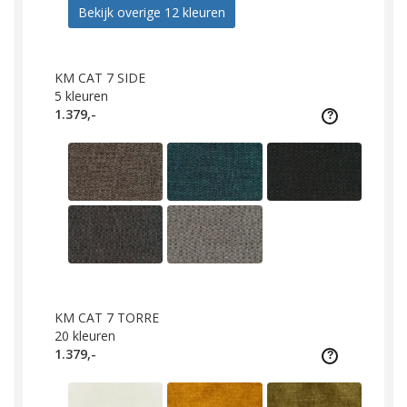
Bekijk overige 12 kleuren
KM CAT 7 SIDE
5
kleuren
1.379,-
KM CAT 7 TORRE
20
kleuren
1.379,-