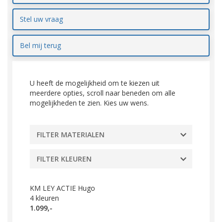
Stel uw vraag
Bel mij terug
U heeft de mogelijkheid om te kiezen uit
meerdere opties, scroll naar beneden om alle
mogelijkheden te zien. Kies uw wens.
FILTER MATERIALEN
FILTER KLEUREN
KM LEY ACTIE Hugo
4
kleuren
1.099,-