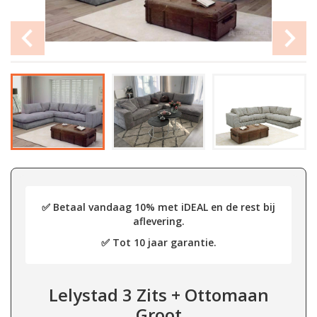
✅ Betaal vandaag 10% met iDEAL en de rest bij
aflevering.
✅ Tot 10 jaar garantie.
Lelystad 3 Zits + Ottomaan
Groot