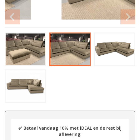
✅ Betaal vandaag 10% met iDEAL en de rest bij
aflevering.