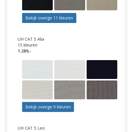
Bekijk overige 11 kleuren
UH CAT 5 Alia
15
kleuren
1.289,-
Bekijk overige 9 kleuren
UH CAT 5 Leo