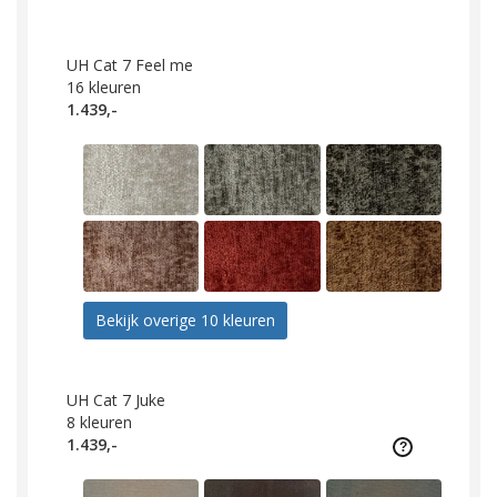
UH Cat 7 Feel me
16
kleuren
1.439,-
Bekijk overige 10 kleuren
UH Cat 7 Juke
8
kleuren
1.439,-