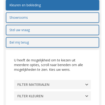
Kleuren en bekleding
Showrooms
Stel uw vraag
Bel mij terug
U heeft de mogelijkheid om te kiezen uit
meerdere opties, scroll naar beneden om alle
mogelijkheden te zien. Kies uw wens.
FILTER MATERIALEN
FILTER KLEUREN