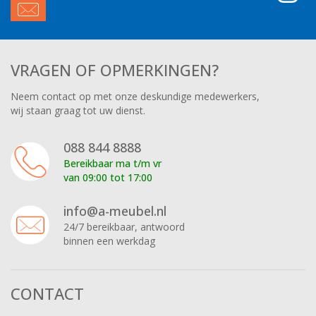
VRAGEN OF OPMERKINGEN?
Neem contact op met onze deskundige medewerkers,
wij staan graag tot uw dienst.
088 844 8888
Bereikbaar ma t/m vr
van 09:00 tot 17:00
info@a-meubel.nl
24/7 bereikbaar, antwoord
binnen een werkdag
CONTACT