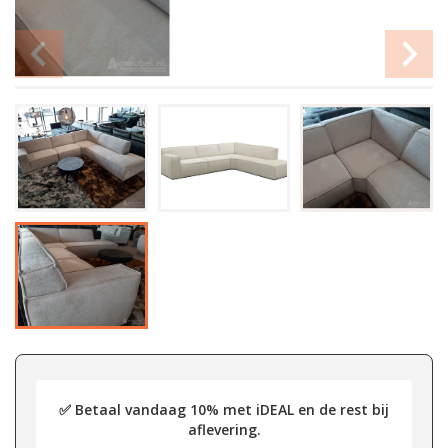
✅ Betaal vandaag 10% met iDEAL en de rest bij
aflevering.