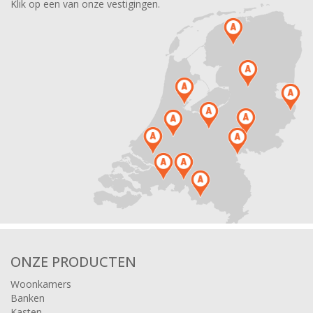
Klik op een van onze vestigingen.
ONZE PRODUCTEN
Woonkamers
Banken
Kasten