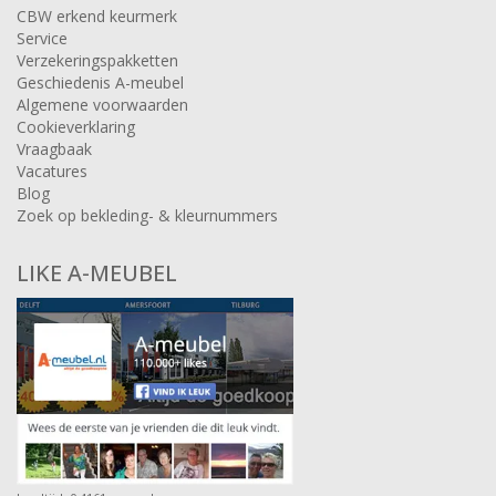
CBW erkend keurmerk
Service
Verzekeringspakketten
Geschiedenis A-meubel
Algemene voorwaarden
Cookieverklaring
Vraagbaak
Vacatures
Blog
Zoek op bekleding- & kleurnummers
LIKE A-MEUBEL