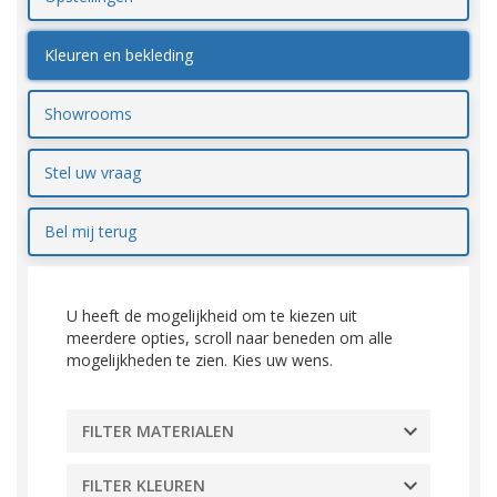
Kleuren en bekleding
Showrooms
Stel uw vraag
Bel mij terug
U heeft de mogelijkheid om te kiezen uit
meerdere opties, scroll naar beneden om alle
mogelijkheden te zien. Kies uw wens.
FILTER MATERIALEN
FILTER KLEUREN