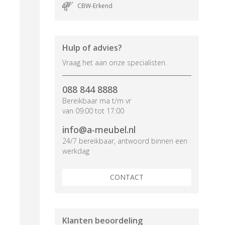
CBW-Erkend
Hulp of advies?
Vraag het aan onze specialisten.
088 844 8888
Bereikbaar ma t/m vr
van 09:00 tot 17:00
info@a-meubel.nl
24/7 bereikbaar, antwoord binnen een
werkdag
CONTACT
Klanten beoordeling