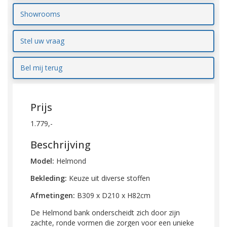
Showrooms
Stel uw vraag
Bel mij terug
Prijs
1.779,-
Beschrijving
Model:
Helmond
Bekleding:
Keuze uit diverse stoffen
Afmetingen:
B309 x D210 x H82cm
De Helmond bank onderscheidt zich door zijn
zachte, ronde vormen die zorgen voor een unieke