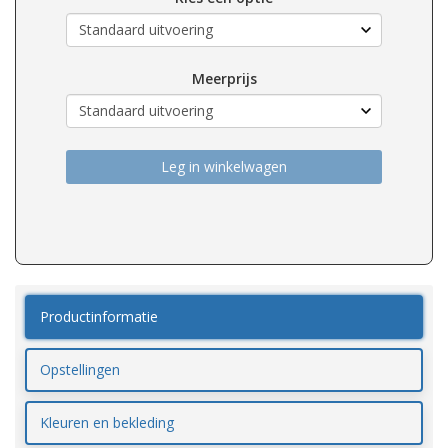
Meerprijs
Leg in winkelwagen
Productinformatie
Opstellingen
Kleuren en bekleding