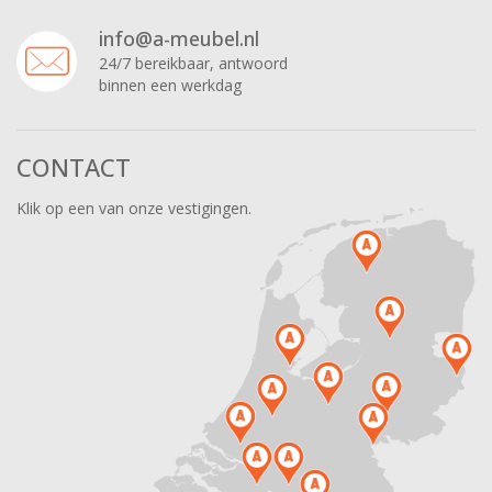
info@a-meubel.nl
24/7 bereikbaar, antwoord
binnen een werkdag
CONTACT
Klik op een van onze vestigingen.