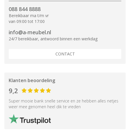
088 844 8888
Bereikbaar ma t/m vr
van 09:00 tot 17:00
info@a-meubel.nl
24/7 bereikbaar, antwoord binnen een werkdag
CONTACT
Klanten beoordeling
9,2
Super mooie bank snelle service en ze hebben alles netjes
weer mee genomen heel dik te vreden