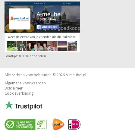
Laadtijd: 0.8916 seconden
Alle rechten voorbehouden © 2026
A-meubel.nl
Algemene voorwaarden
Disclaimer
Cookieverklaring