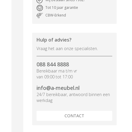
Tot 10 jaar garantie
CBW-Erkend
Hulp of advies?
Vraag het aan onze specialisten.
088 844 8888
Bereikbaar ma t/m vr
van 09:00 tot 17:00
info@a-meubel.nl
24/7 bereikbaar, antwoord binnen een
werkdag
CONTACT