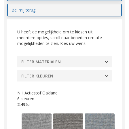
Bel mij terug
U heeft de mogelijkheid om te kiezen uit
meerdere opties, scroll naar beneden om alle
mogelijkheden te zien. Kies uw wens.
FILTER MATERIALEN
FILTER KLEUREN
NH Actiestof Oakland
6
kleuren
2.495,-