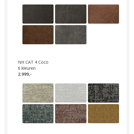
NH CAT 4 Coco
6
kleuren
2.999,-