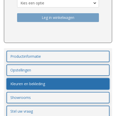
Leg in winkelwagen
Productinformatie
Opstellingen
Kleuren en bekleding
Showrooms
Stel uw vraag