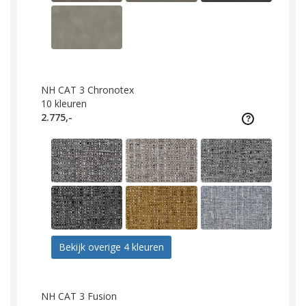
NH CAT 3 Chronotex
10
kleuren
2.775,-
Bekijk overige 4 kleuren
NH CAT 3 Fusion