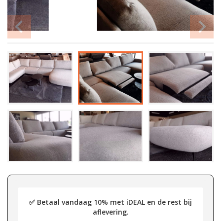
✅ Betaal vandaag 10% met iDEAL en de rest bij
aflevering.