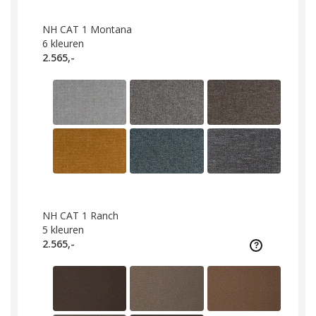
NH CAT 1 Montana
6
kleuren
2.565,-
NH CAT 1 Ranch
5
kleuren
2.565,-