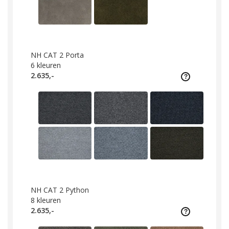
NH CAT 2 Porta
6
kleuren
2.635,-
NH CAT 2 Python
8
kleuren
2.635,-