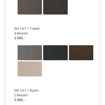
NH CAT 1 Towel
4
kleuren
2.565,-
NH CAT 1 Bjorn
5
kleuren
2.565,-