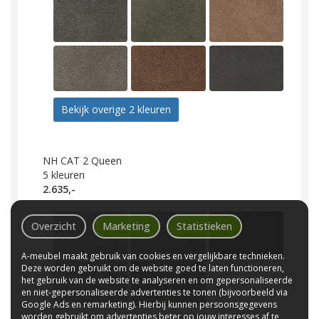
Bekijk overige 2 kleuren
NH CAT 2 Queen
5
kleuren
2.635,-
Overzicht
Marketing
Statistieken
A-meubel maakt gebruik van cookies en vergelijkbare technieken.
Deze worden gebruikt om de website goed te laten functioneren,
het gebruik van de website te analyseren en om gepersonaliseerde
en niet-gepersonaliseerde advertenties te tonen (bijvoorbeeld via
Google Ads en remarketing). Hierbij kunnen persoonsgegevens
worden gebruikt om advertenties beter op jouw interesses af te