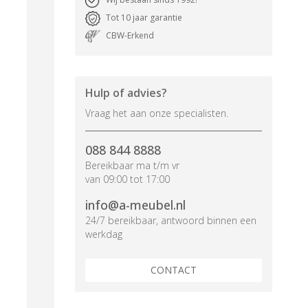
Tot 10 jaar garantie
CBW-Erkend
Hulp of advies?
Vraag het aan onze specialisten.
088 844 8888
Bereikbaar ma t/m vr
van 09:00 tot 17:00
info@a-meubel.nl
24/7 bereikbaar, antwoord binnen een
werkdag
CONTACT