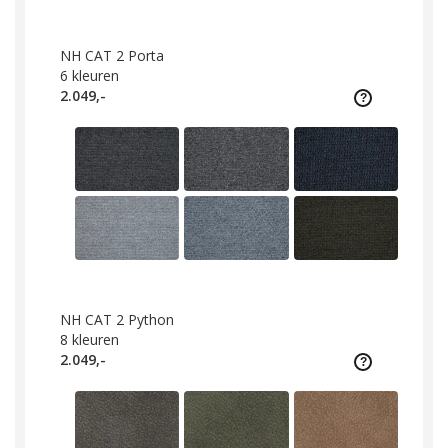
NH CAT 2 Porta
6
kleuren
2.049,-
NH CAT 2 Python
8
kleuren
2.049,-