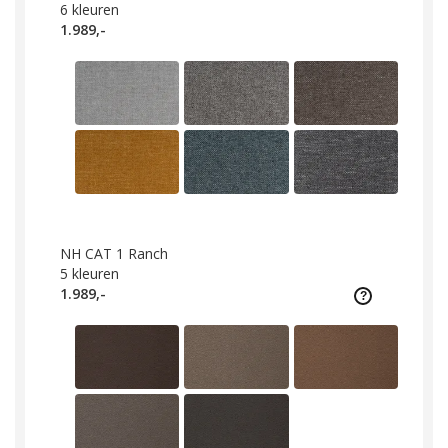
6
kleuren
1.989,-
NH CAT 1 Ranch
5
kleuren
1.989,-