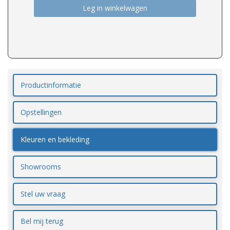
Leg in winkelwagen
Productinformatie
Opstellingen
Kleuren en bekleding
Showrooms
Stel uw vraag
Bel mij terug