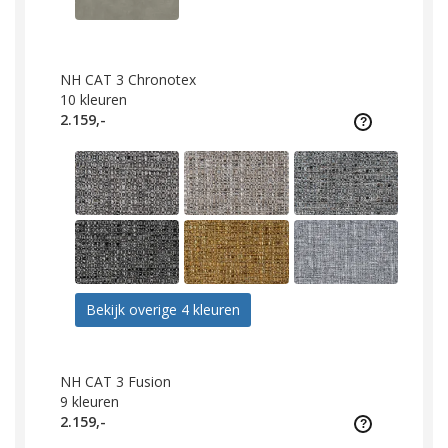
NH CAT 3 Chronotex
10
kleuren
2.159,-
Bekijk overige 4 kleuren
NH CAT 3 Fusion
9
kleuren
2.159,-