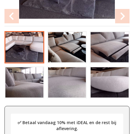
✅ Betaal vandaag 10% met iDEAL en de rest bij
aflevering.