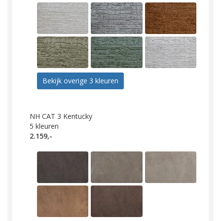
Bekijk overige 3 kleuren
NH CAT 3 Kentucky
5
kleuren
2.159,-