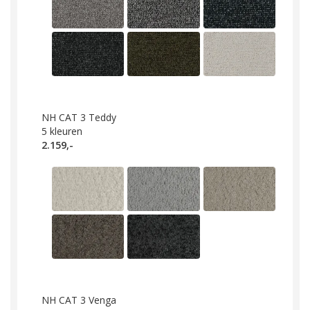
NH CAT 3 Teddy
5
kleuren
2.159,-
NH CAT 3 Venga