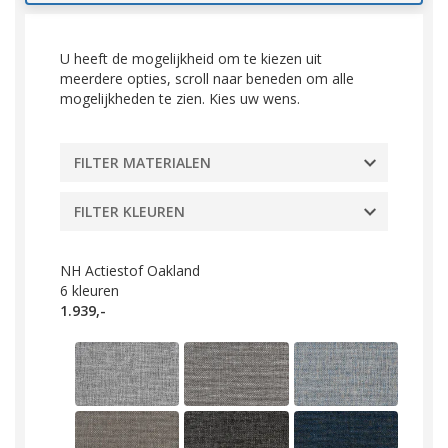
U heeft de mogelijkheid om te kiezen uit
meerdere opties, scroll naar beneden om alle
mogelijkheden te zien. Kies uw wens.
FILTER MATERIALEN
FILTER KLEUREN
NH Actiestof Oakland
6
kleuren
1.939,-