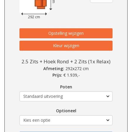
292 cm
Opstelling wijzigen
Kleur wijzigen
2.5 Zits + Hoek Rond + 2 Zits (1x Relax)
Afmeting:
292x272 cm
Prijs:
€
1.939,-
Poten
Optioneel