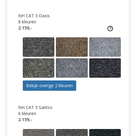
NH CAT 3 Oasis
8
kleuren
2.159,-
Bekijk overige 2 kleuren
NH CAT 3 Santos
6
kleuren
2.159,-