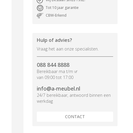
Tot 10 jaar garantie
CBW-Erkend
Hulp of advies?
Vraag het aan onze specialisten.
088 844 8888
Bereikbaar ma t/m vr
van 09:00 tot 17:00
info@a-meubel.nl
24/7 bereikbaar, antwoord binnen een
werkdag
CONTACT