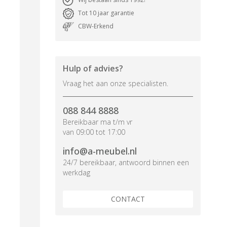
Tot 10 jaar garantie
CBW-Erkend
Hulp of advies?
Vraag het aan onze specialisten.
088 844 8888
Bereikbaar ma t/m vr
van 09:00 tot 17:00
info@a-meubel.nl
24/7 bereikbaar, antwoord binnen een
werkdag
CONTACT