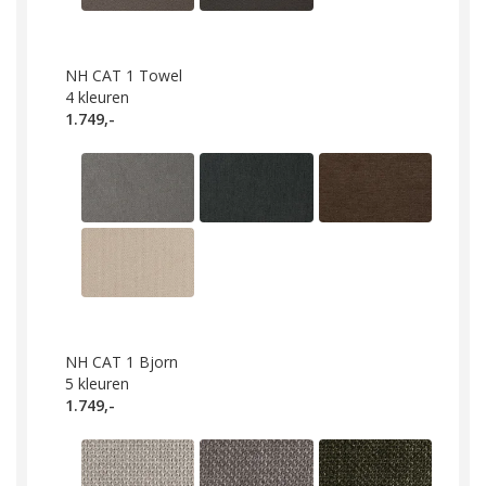
NH CAT 1 Towel
4
kleuren
1.749,-
NH CAT 1 Bjorn
5
kleuren
1.749,-