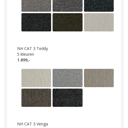
NH CAT 3 Teddy
5
kleuren
1.899,-
NH CAT 3 Venga