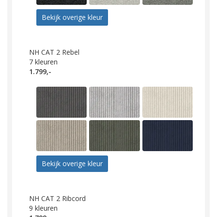
Bekijk overige kleur
NH CAT 2 Rebel
7
kleuren
1.799,-
Bekijk overige kleur
NH CAT 2 Ribcord
9
kleuren