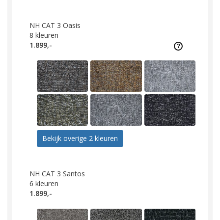
NH CAT 3 Oasis
8
kleuren
1.899,-
Bekijk overige 2 kleuren
NH CAT 3 Santos
6
kleuren
1.899,-