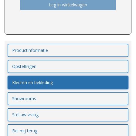
Leg in winkelwagen
Productinformatie
Opstellingen
Kleuren en bekleding
Showrooms
Stel uw vraag
Bel mij terug