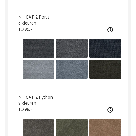
NH CAT 2 Porta
6
kleuren
1.799,-
NH CAT 2 Python
8
kleuren
1.799,-