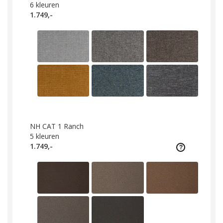
6
kleuren
1.749,-
NH CAT 1 Ranch
5
kleuren
1.749,-