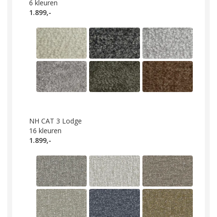
6
kleuren
1.899,-
NH CAT 3 Lodge
16
kleuren
1.899,-