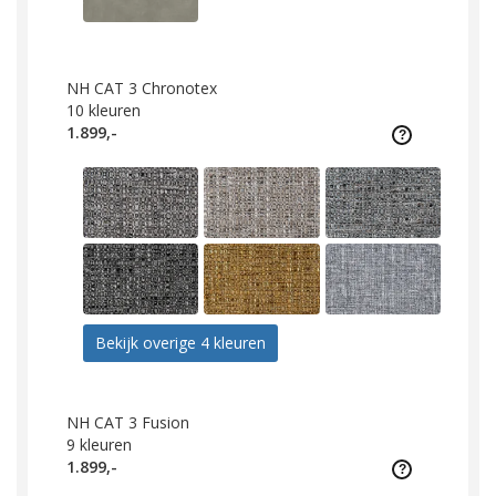
NH CAT 3 Chronotex
10
kleuren
1.899,-
Bekijk overige 4 kleuren
NH CAT 3 Fusion
9
kleuren
1.899,-