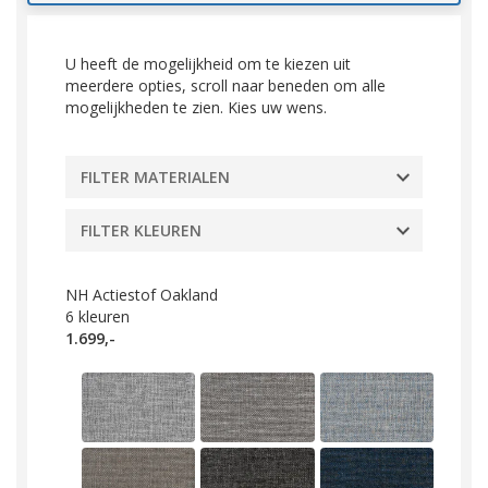
U heeft de mogelijkheid om te kiezen uit
meerdere opties, scroll naar beneden om alle
mogelijkheden te zien. Kies uw wens.
FILTER MATERIALEN
FILTER KLEUREN
NH Actiestof Oakland
6
kleuren
1.699,-