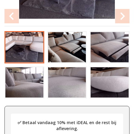
✅ Betaal vandaag 10% met iDEAL en de rest bij
aflevering.