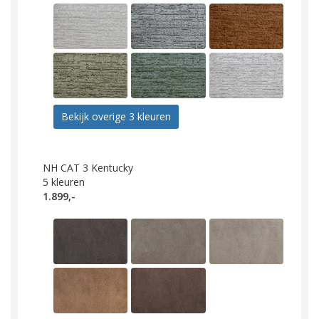
Bekijk overige 3 kleuren
NH CAT 3 Kentucky
5
kleuren
1.899,-