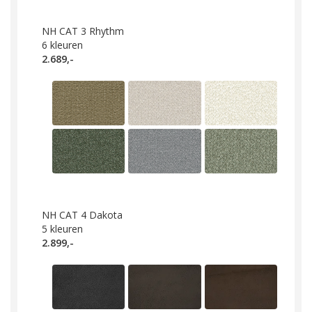
NH CAT 3 Rhythm
6
kleuren
2.689,-
NH CAT 4 Dakota
5
kleuren
2.899,-