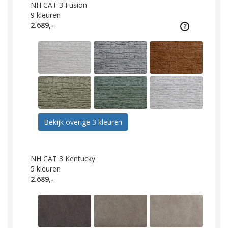
NH CAT 3 Fusion
9
kleuren
2.689,-
Bekijk overige 3 kleuren
NH CAT 3 Kentucky
5
kleuren
2.689,-