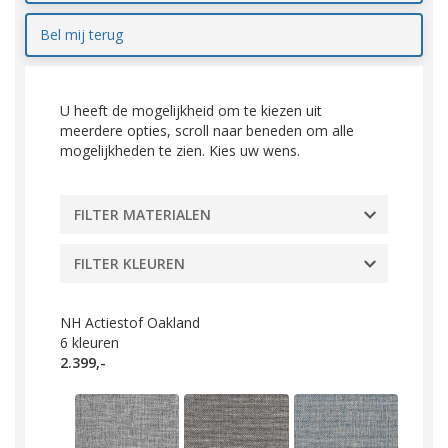
Bel mij terug
U heeft de mogelijkheid om te kiezen uit
meerdere opties, scroll naar beneden om alle
mogelijkheden te zien. Kies uw wens.
FILTER MATERIALEN
FILTER KLEUREN
NH Actiestof Oakland
6
kleuren
2.399,-