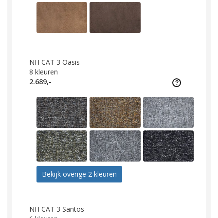
NH CAT 3 Oasis
8
kleuren
2.689,-
Bekijk overige 2 kleuren
NH CAT 3 Santos