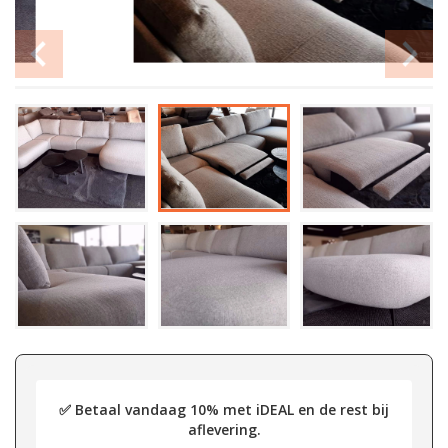
✅ Betaal vandaag 10% met iDEAL en de rest bij
aflevering.