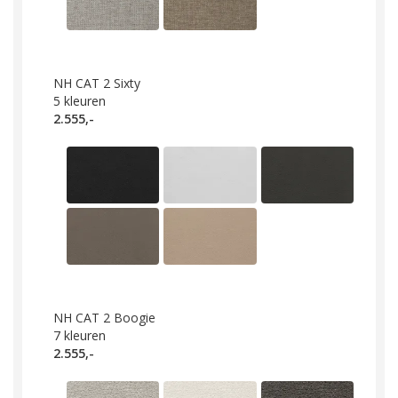
NH CAT 2 Sixty
5
kleuren
2.555,-
NH CAT 2 Boogie
7
kleuren
2.555,-