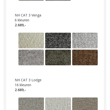
NH CAT 3 Venga
6
kleuren
2.689,-
NH CAT 3 Lodge
16
kleuren
2.689,-