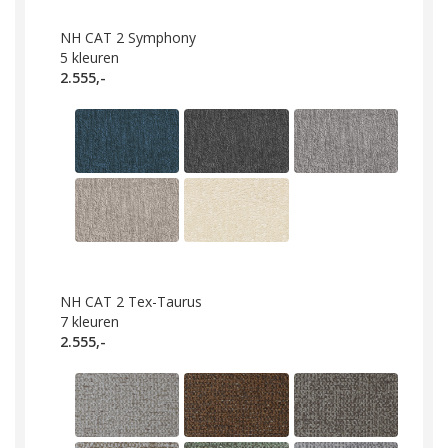
NH CAT 2 Symphony
5
kleuren
2.555,-
NH CAT 2 Tex-Taurus
7
kleuren
2.555,-