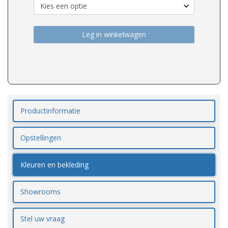
Leg in winkelwagen
Productinformatie
Opstellingen
Kleuren en bekleding
Showrooms
Stel uw vraag