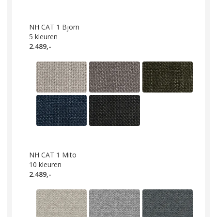
NH CAT 1 Bjorn
5
kleuren
2.489,-
NH CAT 1 Mito
10
kleuren
2.489,-