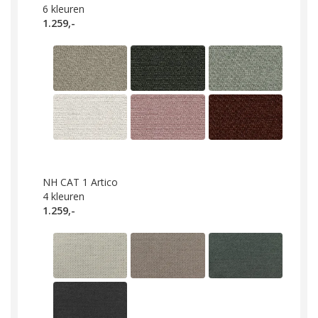
6
kleuren
1.259,-
NH CAT 1 Artico
4
kleuren
1.259,-