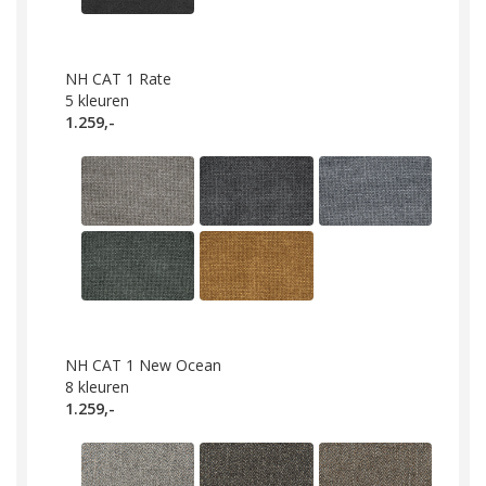
NH CAT 1 Rate
5
kleuren
1.259,-
NH CAT 1 New Ocean
8
kleuren
1.259,-