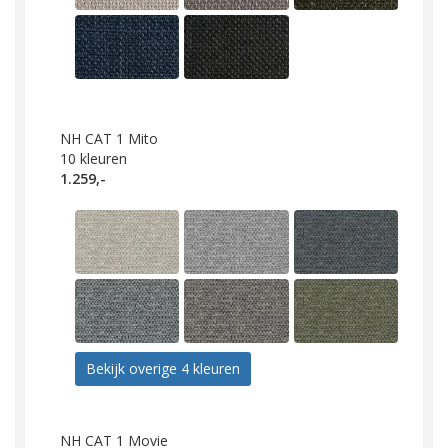
NH CAT 1 Mito
10
kleuren
1.259,-
Bekijk overige 4 kleuren
NH CAT 1 Movie