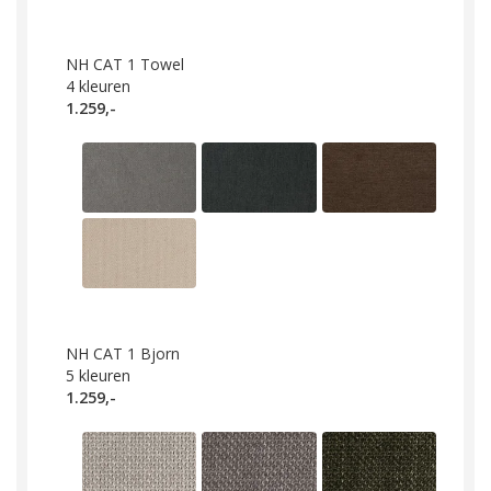
NH CAT 1 Towel
4
kleuren
1.259,-
NH CAT 1 Bjorn
5
kleuren
1.259,-