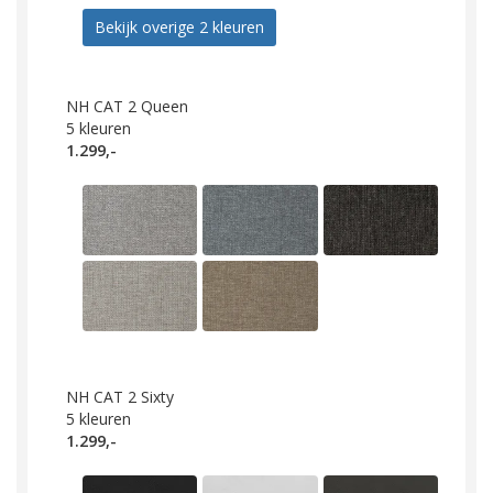
Bekijk overige 2 kleuren
NH CAT 2 Queen
5
kleuren
1.299,-
NH CAT 2 Sixty
5
kleuren
1.299,-