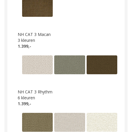
NH CAT 3 Macan
3
kleuren
1.399,-
NH CAT 3 Rhythm
6
kleuren
1.399,-