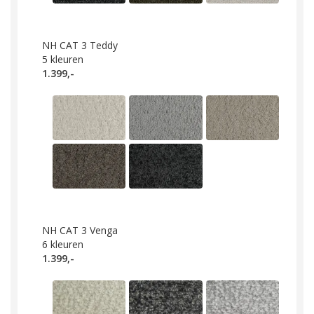
NH CAT 3 Teddy
5
kleuren
1.399,-
NH CAT 3 Venga
6
kleuren
1.399,-