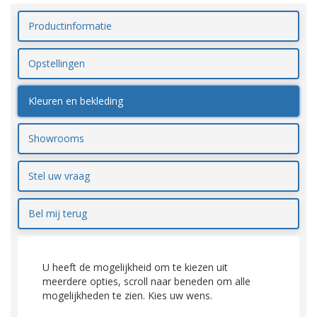
Productinformatie
Opstellingen
Kleuren en bekleding
Showrooms
Stel uw vraag
Bel mij terug
U heeft de mogelijkheid om te kiezen uit
meerdere opties, scroll naar beneden om alle
mogelijkheden te zien. Kies uw wens.