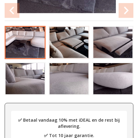
✅ Betaal vandaag 10% met iDEAL en de rest bij
aflevering.
✅ Tot 10 jaar garantie.