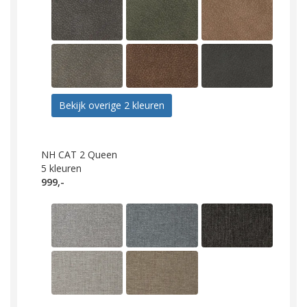
Bekijk overige 2 kleuren
NH CAT 2 Queen
5
kleuren
999,-