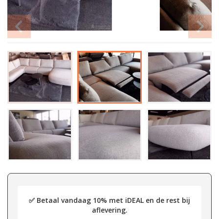
✅ Betaal vandaag 10% met iDEAL en de rest bij
aflevering.