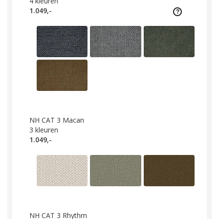
4
kleuren
1.049,-
NH CAT 3 Macan
3
kleuren
1.049,-
NH CAT 3 Rhythm