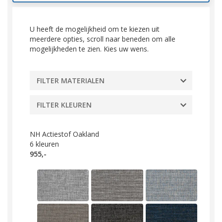
U heeft de mogelijkheid om te kiezen uit
meerdere opties, scroll naar beneden om alle
mogelijkheden te zien. Kies uw wens.
FILTER MATERIALEN
FILTER KLEUREN
NH Actiestof Oakland
6
kleuren
955,-