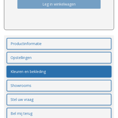
Leg in winkelwagen
Productinformatie
Opstellingen
Kleuren en bekleding
Showrooms
Stel uw vraag
Bel mij terug