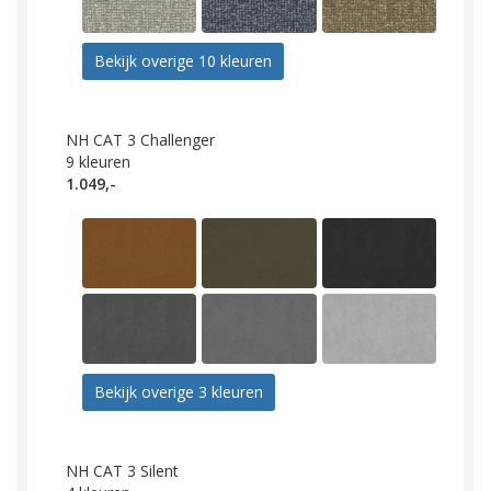
Bekijk overige 10 kleuren
NH CAT 3 Challenger
9
kleuren
1.049,-
Bekijk overige 3 kleuren
NH CAT 3 Silent