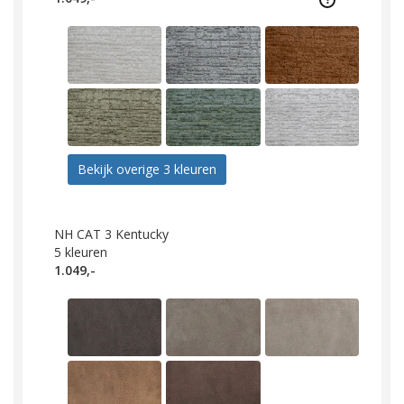
Bekijk overige 3 kleuren
NH CAT 3 Kentucky
5
kleuren
1.049,-