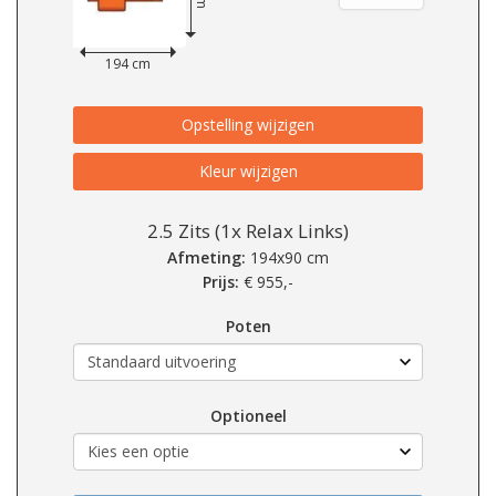
194 cm
Opstelling wijzigen
Kleur wijzigen
2.5 Zits (1x Relax Links)
Afmeting:
194x90 cm
Prijs:
€
955,-
Poten
Optioneel