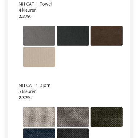
NH CAT 1 Towel
4
kleuren
2.379,-
NH CAT 1 Bjorn
5
kleuren
2.379,-