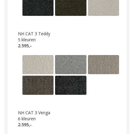
NH CAT 3 Teddy
5
kleuren
2.595,-
NH CAT 3 Venga
6
kleuren
2.595,-