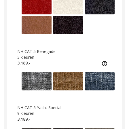
NH CAT 5 Renegade
3
kleuren
3.189,-
NH CAT 5 Yacht Special
9
kleuren
3.189,-