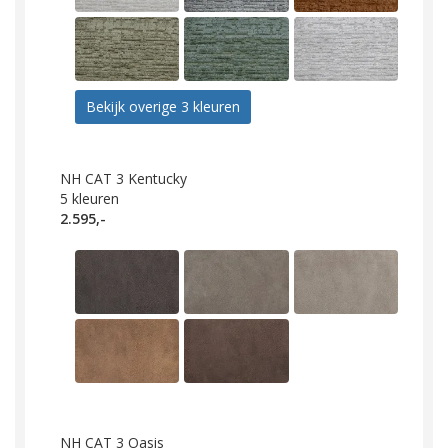
Bekijk overige 3 kleuren
NH CAT 3 Kentucky
5
kleuren
2.595,-
NH CAT 3 Oasis