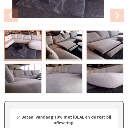
✅ Betaal vandaag 10% met iDEAL en de rest bij
aflevering.