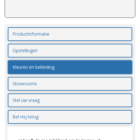
Productinformatie
Opstellingen
Kleuren en bekleding
Showrooms
Stel uw vraag
Bel mij terug