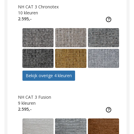
NH CAT 3 Chronotex
10
kleuren
2.595,-
Bekijk overige 4 kleuren
NH CAT 3 Fusion
9
kleuren
2.595,-