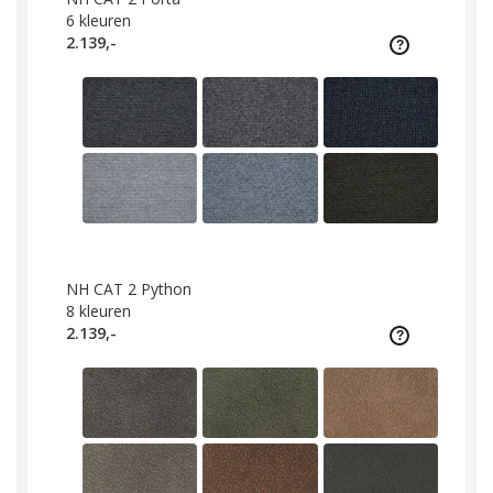
6
kleuren
2.139,-
NH CAT 2 Python
8
kleuren
2.139,-