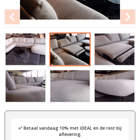
✅ Betaal vandaag 10% met iDEAL en de rest bij
aflevering.