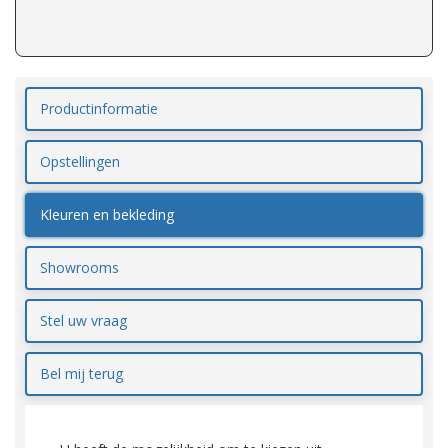
Productinformatie
Opstellingen
Kleuren en bekleding
Showrooms
Stel uw vraag
Bel mij terug