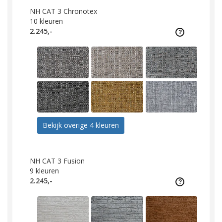
NH CAT 3 Chronotex
10
kleuren
2.245,-
Bekijk overige 4 kleuren
NH CAT 3 Fusion
9
kleuren
2.245,-