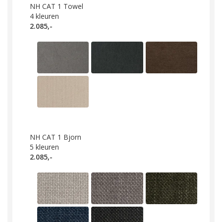
NH CAT 1 Towel
4
kleuren
2.085,-
NH CAT 1 Bjorn
5
kleuren
2.085,-