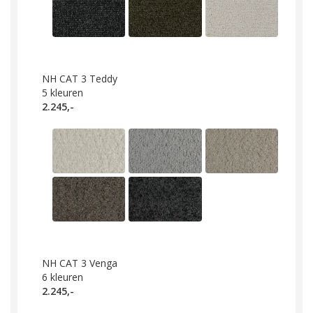
NH CAT 3 Teddy
5
kleuren
2.245,-
NH CAT 3 Venga
6
kleuren
2.245,-