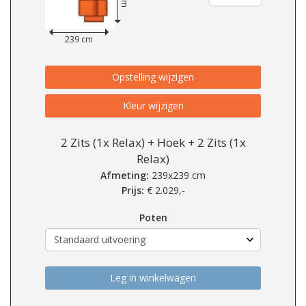
239 cm
Opstelling wijzigen
Kleur wijzigen
2 Zits (1x Relax) + Hoek + 2 Zits (1x
Relax)
Afmeting:
239x239 cm
Prijs:
€
2.029,-
Poten
Leg in winkelwagen