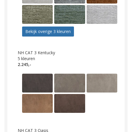
Bekijk overige 3 kleuren
NH CAT 3 Kentucky
5
kleuren
2.245,-
NH CAT 3 Oasis