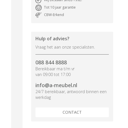
Tot 10 jaar garantie
CBW-Erkend
Hulp of advies?
Vraag het aan onze specialisten.
088 844 8888
Bereikbaar ma t/m vr
van 09:00 tot 17:00
info@a-meubel.nl
24/7 bereikbaar, antwoord binnen een
werkdag
CONTACT