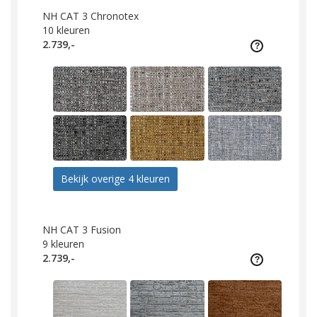
NH CAT 3 Chronotex
10
kleuren
2.739,-
Bekijk overige 4 kleuren
NH CAT 3 Fusion
9
kleuren
2.739,-