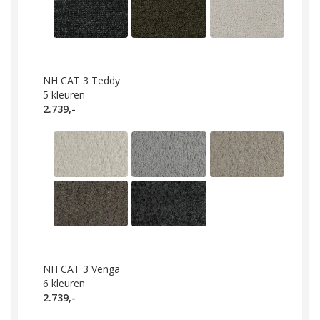
NH CAT 3 Teddy
5
kleuren
2.739,-
NH CAT 3 Venga
6
kleuren
2.739,-