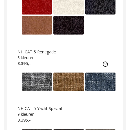
NH CAT 5 Renegade
3
kleuren
3.395,-
NH CAT 5 Yacht Special
9
kleuren
3.395,-