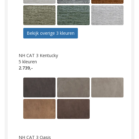
Bekijk overige 3 kleuren
NH CAT 3 Kentucky
5
kleuren
2.739,-
NH CAT 3 Oasis