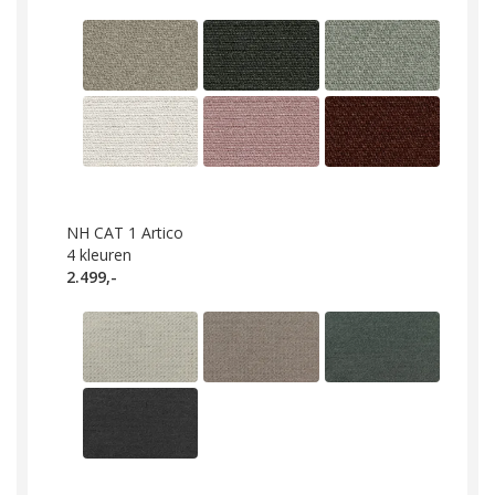
NH CAT 1 Artico
4
kleuren
2.499,-