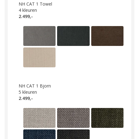
NH CAT 1 Towel
4
kleuren
2.499,-
NH CAT 1 Bjorn
5
kleuren
2.499,-