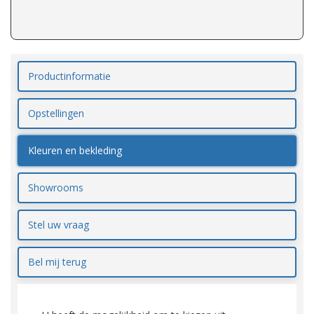
Productinformatie
Opstellingen
Kleuren en bekleding
Showrooms
Stel uw vraag
Bel mij terug