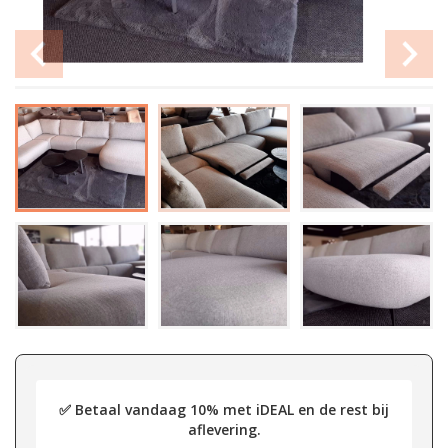
✅ Betaal vandaag 10% met iDEAL en de rest bij
aflevering.