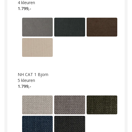
4
kleuren
1.799,-
NH CAT 1 Bjorn
5
kleuren
1.799,-