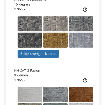
10
kleuren
1.965,-
Bekijk overige 4 kleuren
NH CAT 3 Fusion
9
kleuren
1.965,-