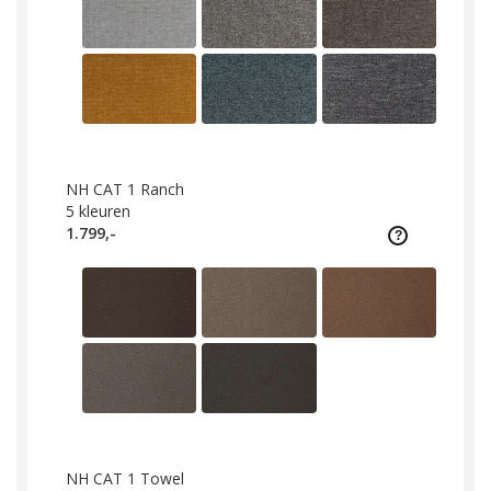
NH CAT 1 Ranch
5
kleuren
1.799,-
NH CAT 1 Towel