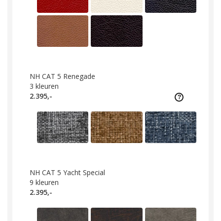
NH CAT 5 Renegade
3
kleuren
2.395,-
NH CAT 5 Yacht Special
9
kleuren
2.395,-