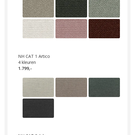
NH CAT 1 Artico
4
kleuren
1.799,-