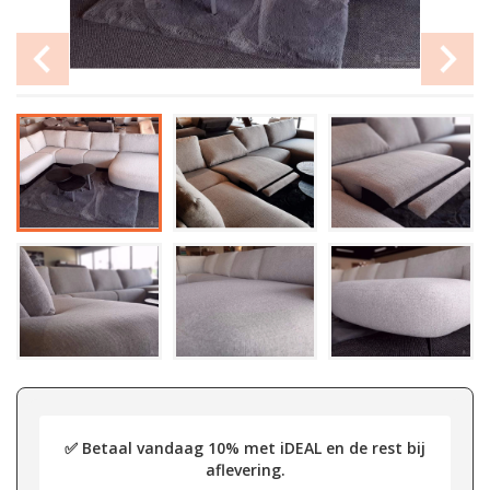
✅ Betaal vandaag 10% met iDEAL en de rest bij
aflevering.