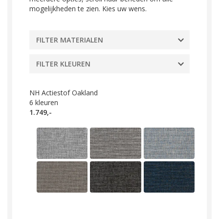
mogelijkheden te zien. Kies uw wens.
FILTER MATERIALEN
FILTER KLEUREN
NH Actiestof Oakland
6
kleuren
1.749,-