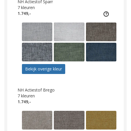
NH Actiestof Sparr
7
kleuren
1.749,-
Bekijk overige kleur
NH Actiestof Brego
7
kleuren
1.749,-