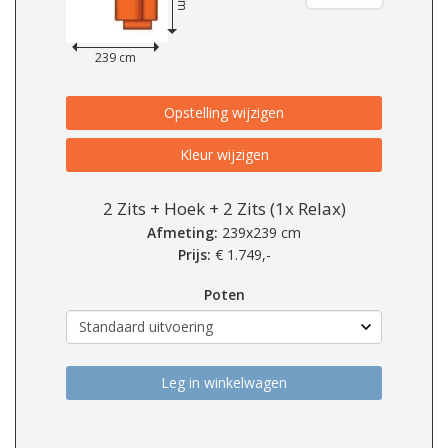
239 cm
Opstelling wijzigen
Kleur wijzigen
2 Zits + Hoek + 2 Zits (1x Relax)
Afmeting:
239x239 cm
Prijs:
€
1.749,-
Poten
Leg in winkelwagen