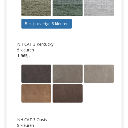
Bekijk overige 3 kleuren
NH CAT 3 Kentucky
5
kleuren
1.965,-
NH CAT 3 Oasis
8
kleuren