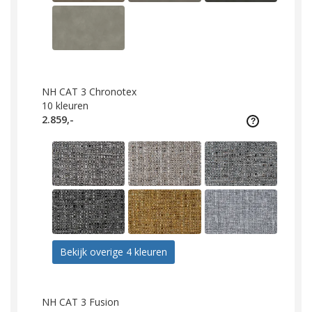
NH CAT 3 Chronotex
10
kleuren
2.859,-
Bekijk overige 4 kleuren
NH CAT 3 Fusion