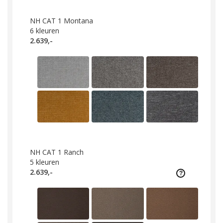
NH CAT 1 Montana
6
kleuren
2.639,-
NH CAT 1 Ranch
5
kleuren
2.639,-