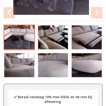
✅ Betaal vandaag 10% met iDEAL en de rest bij
aflevering.