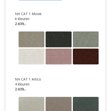
NH CAT 1 Movie
6
kleuren
2.639,-
NH CAT 1 Artico
4
kleuren
2.639,-