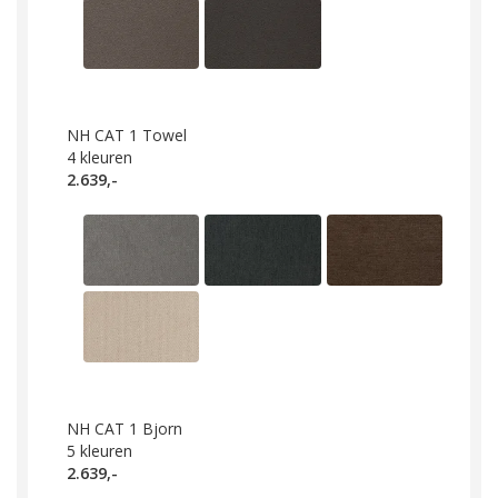
NH CAT 1 Towel
4
kleuren
2.639,-
NH CAT 1 Bjorn
5
kleuren
2.639,-