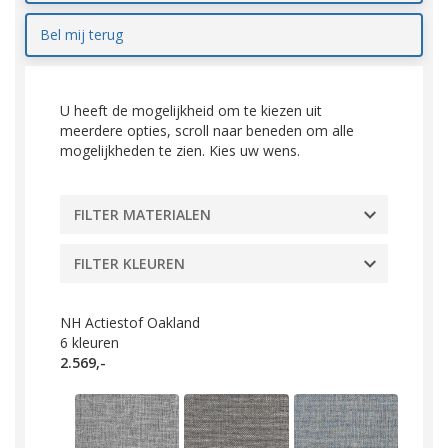
Bel mij terug
U heeft de mogelijkheid om te kiezen uit
meerdere opties, scroll naar beneden om alle
mogelijkheden te zien. Kies uw wens.
FILTER MATERIALEN
FILTER KLEUREN
NH Actiestof Oakland
6
kleuren
2.569,-