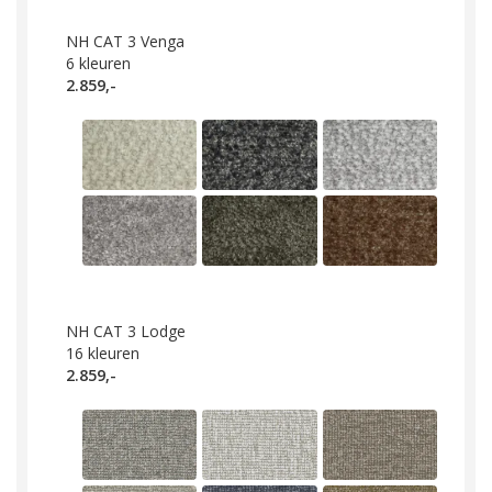
NH CAT 3 Venga
6
kleuren
2.859,-
NH CAT 3 Lodge
16
kleuren
2.859,-