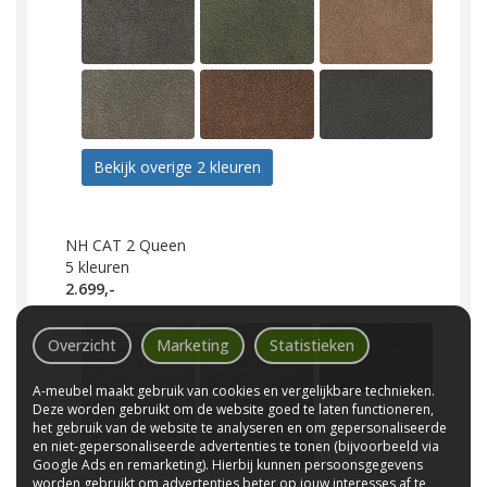
Bekijk overige 2 kleuren
NH CAT 2 Queen
5
kleuren
2.699,-
Overzicht
Marketing
Statistieken
A-meubel maakt gebruik van cookies en vergelijkbare technieken.
Deze worden gebruikt om de website goed te laten functioneren,
het gebruik van de website te analyseren en om gepersonaliseerde
en niet-gepersonaliseerde advertenties te tonen (bijvoorbeeld via
Google Ads en remarketing). Hierbij kunnen persoonsgegevens
worden gebruikt om advertenties beter op jouw interesses af te