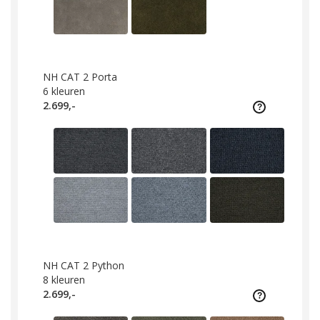
NH CAT 2 Porta
6
kleuren
2.699,-
NH CAT 2 Python
8
kleuren
2.699,-