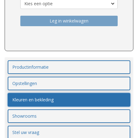
Leg in winkelwagen
Productinformatie
Opstellingen
Kleuren en bekleding
Showrooms
Stel uw vraag