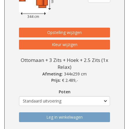
344 cm
Opstelling wijzigen
Kleur wijzigen
Ottomaan + 3 Zits + Hoek + 2.5 Zits (1x
Relax)
Afmeting:
344x259 cm
Prijs:
€
2.489,-
Poten
Leg in winkelwagen