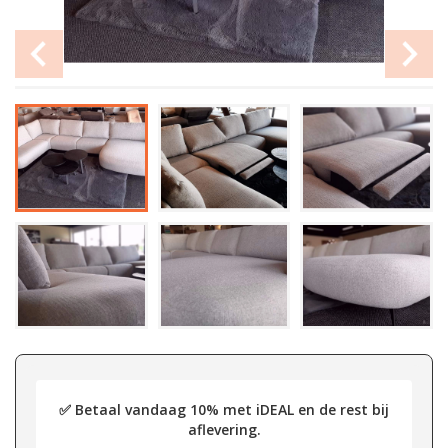
✅ Betaal vandaag 10% met iDEAL en de rest bij
aflevering.