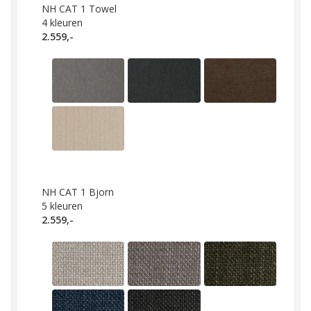
NH CAT 1 Towel
4
kleuren
2.559,-
NH CAT 1 Bjorn
5
kleuren
2.559,-