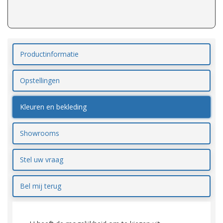
Productinformatie
Opstellingen
Kleuren en bekleding
Showrooms
Stel uw vraag
Bel mij terug