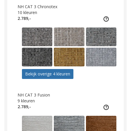
NH CAT 3 Chronotex
10
kleuren
2.789,-
Bekijk overige 4 kleuren
NH CAT 3 Fusion
9
kleuren
2.789,-