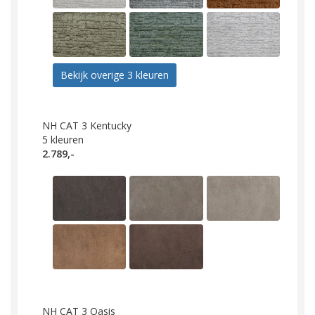
Bekijk overige 3 kleuren
NH CAT 3 Kentucky
5
kleuren
2.789,-
NH CAT 3 Oasis