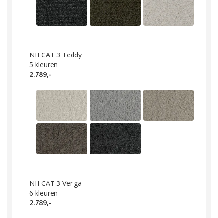
NH CAT 3 Teddy
5
kleuren
2.789,-
NH CAT 3 Venga
6
kleuren
2.789,-