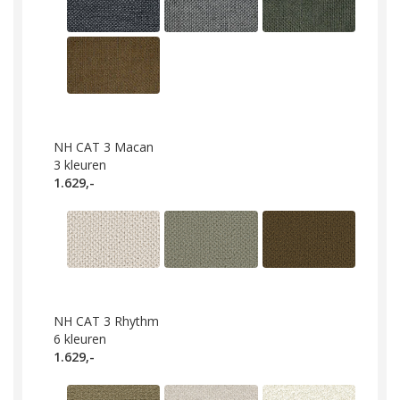
NH CAT 3 Macan
3
kleuren
1.629,-
NH CAT 3 Rhythm
6
kleuren
1.629,-