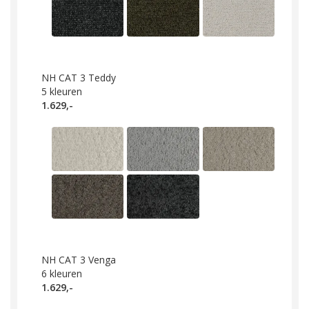
NH CAT 3 Teddy
5
kleuren
1.629,-
NH CAT 3 Venga
6
kleuren
1.629,-