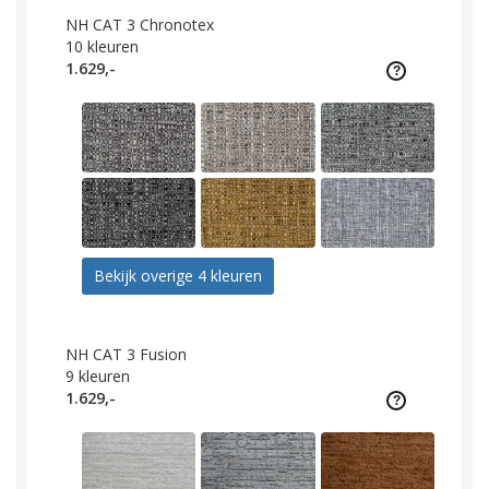
NH CAT 3 Chronotex
10
kleuren
1.629,-
Bekijk overige 4 kleuren
NH CAT 3 Fusion
9
kleuren
1.629,-