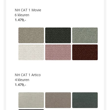
NH CAT 1 Movie
6
kleuren
1.479,-
NH CAT 1 Artico
4
kleuren
1.479,-