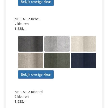
Bekijk overige kleur
NH CAT 2 Rebel
7
kleuren
1.535,-
Bekijk overige kleur
NH CAT 2 Ribcord
9
kleuren
1.535,-