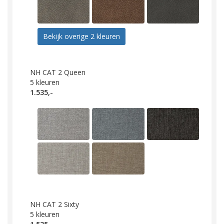
Bekijk overige 2 kleuren
NH CAT 2 Queen
5
kleuren
1.535,-
NH CAT 2 Sixty
5
kleuren