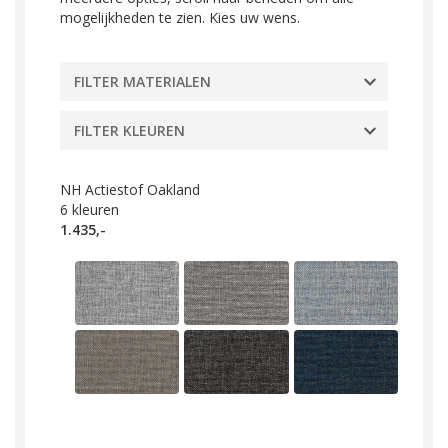
mogelijkheden te zien. Kies uw wens.
FILTER MATERIALEN
FILTER KLEUREN
NH Actiestof Oakland
6
kleuren
1.435,-