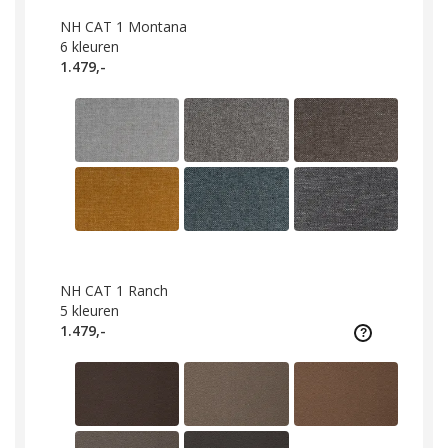
NH CAT 1 Montana
6
kleuren
1.479,-
NH CAT 1 Ranch
5
kleuren
1.479,-