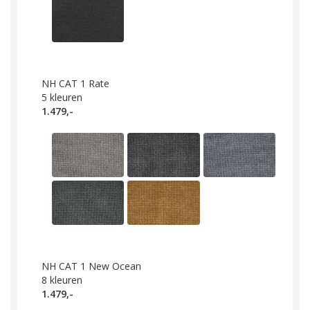
NH CAT 1 Rate
5
kleuren
1.479,-
NH CAT 1 New Ocean
8
kleuren
1.479,-