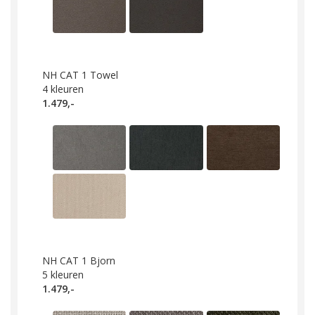
NH CAT 1 Towel
4
kleuren
1.479,-
NH CAT 1 Bjorn
5
kleuren
1.479,-