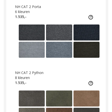
NH CAT 2 Porta
6
kleuren
1.535,-
NH CAT 2 Python
8
kleuren
1.535,-