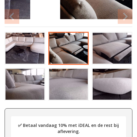
✅ Betaal vandaag 10% met iDEAL en de rest bij
aflevering.