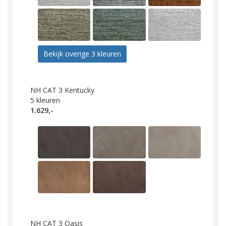
Bekijk overige 3 kleuren
NH CAT 3 Kentucky
5
kleuren
1.629,-
NH CAT 3 Oasis