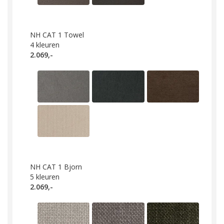
NH CAT 1 Towel
4
kleuren
2.069,-
NH CAT 1 Bjorn
5
kleuren
2.069,-