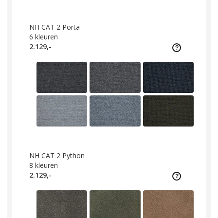
NH CAT 2 Porta
6
kleuren
2.129,-
NH CAT 2 Python
8
kleuren
2.129,-