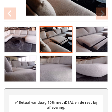
✅ Betaal vandaag 10% met iDEAL en de rest bij
aflevering.