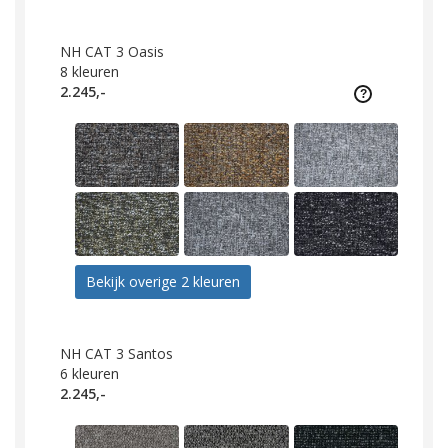
NH CAT 3 Oasis
8
kleuren
2.245,-
Bekijk overige 2 kleuren
NH CAT 3 Santos
6
kleuren
2.245,-