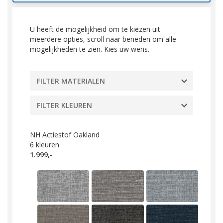
U heeft de mogelijkheid om te kiezen uit
meerdere opties, scroll naar beneden om alle
mogelijkheden te zien. Kies uw wens.
FILTER MATERIALEN
FILTER KLEUREN
NH Actiestof Oakland
6
kleuren
1.999,-