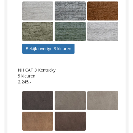
Bekijk overige 3 kleuren
NH CAT 3 Kentucky
5
kleuren
2.245,-