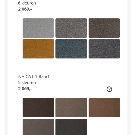
6
kleuren
2.069,-
NH CAT 1 Ranch
5
kleuren
2.069,-