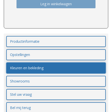
Leg in winkelwagen
Productinformatie
Opstellingen
Kleuren en bekleding
Showrooms
Stel uw vraag
Bel mij terug