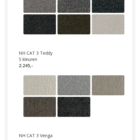
NH CAT 3 Teddy
5
kleuren
2.245,-
NH CAT 3 Venga