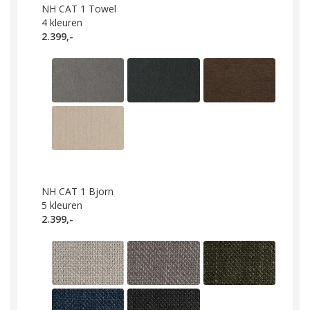
NH CAT 1 Towel
4
kleuren
2.399,-
NH CAT 1 Bjorn
5
kleuren
2.399,-