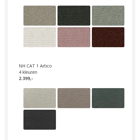
NH CAT 1 Artico
4
kleuren
2.399,-