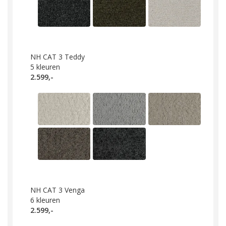
NH CAT 3 Teddy
5
kleuren
2.599,-
NH CAT 3 Venga
6
kleuren
2.599,-