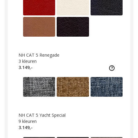
NH CAT 5 Renegade
3
kleuren
3.149,-
NH CAT 5 Yacht Special
9
kleuren
3.149,-