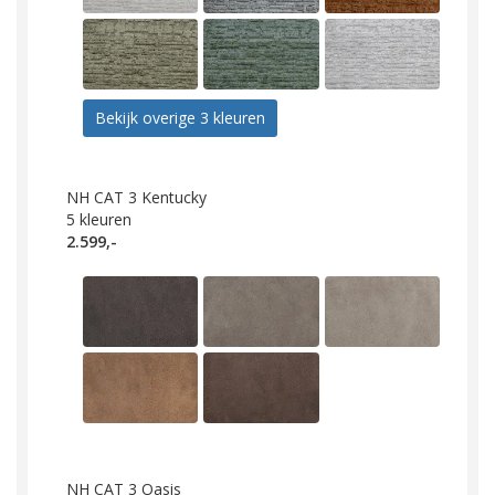
Bekijk overige 3 kleuren
NH CAT 3 Kentucky
5
kleuren
2.599,-
NH CAT 3 Oasis