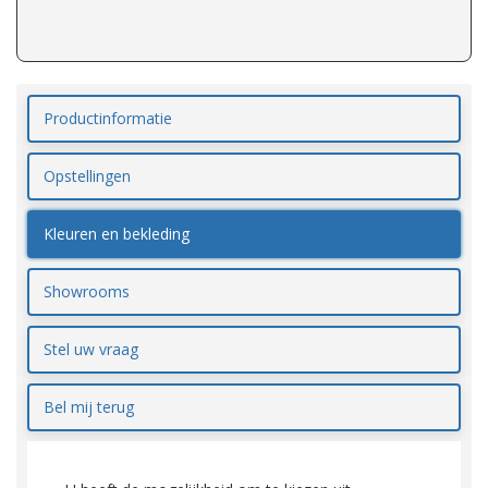
Productinformatie
Opstellingen
Kleuren en bekleding
Showrooms
Stel uw vraag
Bel mij terug