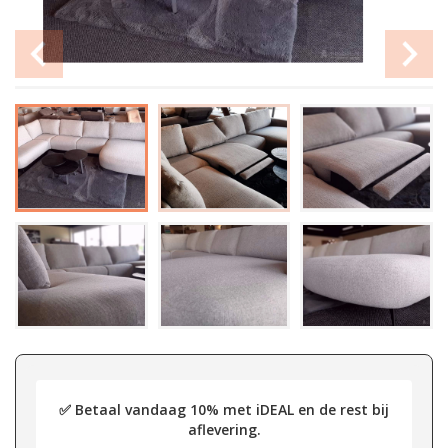
✅ Betaal vandaag 10% met iDEAL en de rest bij
aflevering.