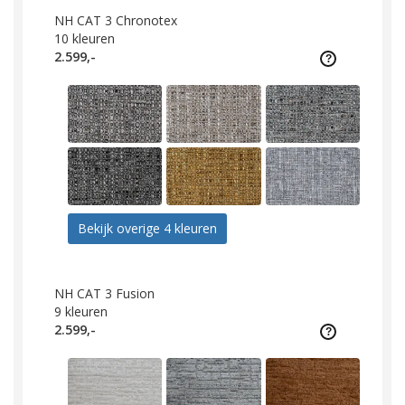
NH CAT 3 Chronotex
10
kleuren
2.599,-
Bekijk overige 4 kleuren
NH CAT 3 Fusion
9
kleuren
2.599,-