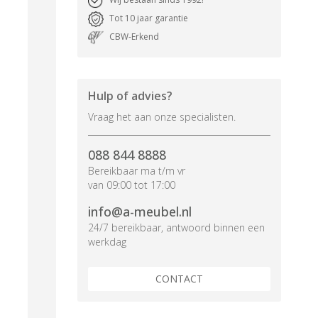
Tot 10 jaar garantie
CBW-Erkend
Hulp of advies?
Vraag het aan onze specialisten.
088 844 8888
Bereikbaar ma t/m vr
van 09:00 tot 17:00
info@a-meubel.nl
24/7 bereikbaar, antwoord binnen een
werkdag
CONTACT