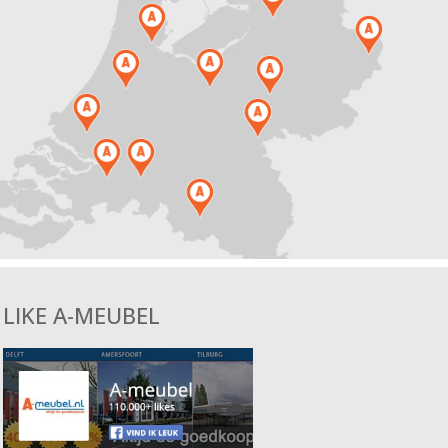
LIKE A-MEUBEL