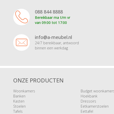
088 844 8888
Bereikbaar ma t/m vr
van 09:00 tot 17:00
info@a-meubel.nl
24/7 bereikbaar, antwoord
binnen een werkdag
ONZE PRODUCTEN
Woonkamers
Budget woonkamer
Banken
Hoekbank
Kasten
Dressoirs
Stoelen
Eetkamerstoelen
Tafels
Eettafel