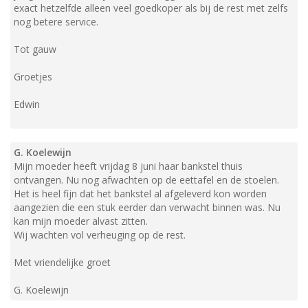
exact hetzelfde alleen veel goedkoper als bij de rest met zelfs
nog betere service.
Tot gauw
Groetjes
Edwin
G. Koelewijn
Mijn moeder heeft vrijdag 8 juni haar bankstel thuis
ontvangen. Nu nog afwachten op de eettafel en de stoelen.
Het is heel fijn dat het bankstel al afgeleverd kon worden
aangezien die een stuk eerder dan verwacht binnen was. Nu
kan mijn moeder alvast zitten.
Wij wachten vol verheuging op de rest.
Met vriendelijke groet
G. Koelewijn