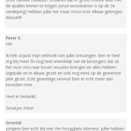
de spullen binnen te krijgen (onze woonkamer is op de 3e
verdieping) hebben jullie het maar mooi voor elkaar gekregen.
Klasse!!!!
Peter V.
Hoi
Ik heb zojuist mijn eethoek van jullie ontvangen. Ben er heel
erg blij mee! En nog heel vriendelijk van de bezorgers dat ze
het voor ons naar boven wouden brengen en alles hebben
uigepakt en in elkaar gezet en ook nog eens op de gewenste
plek gezet. Echt geweldige service! Ben er echt meer dan
tevreden mee.
Heel er bedankt.
Groetjes Peter
Grootel
jongens ben echt blij met mn hoogglans interieur. Jullie hebben