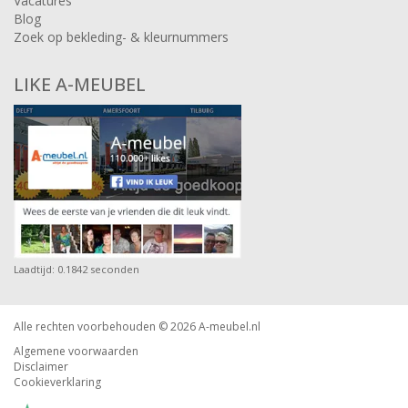
Vacatures
Blog
Zoek op bekleding- & kleurnummers
LIKE A-MEUBEL
Laadtijd: 0.1842 seconden
Alle rechten voorbehouden © 2026
A-meubel.nl
Algemene voorwaarden
Disclaimer
Cookieverklaring