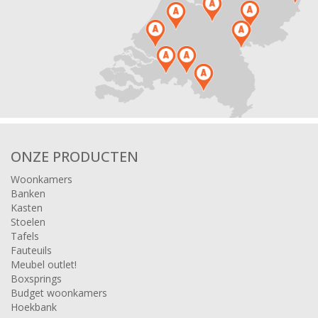
ONZE PRODUCTEN
Woonkamers
Banken
Kasten
Stoelen
Tafels
Fauteuils
Meubel outlet!
Boxsprings
Budget woonkamers
Hoekbank