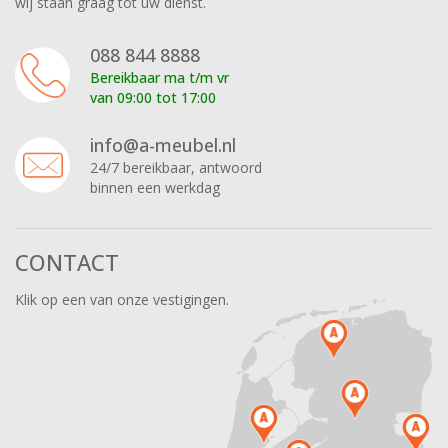
wij staan graag tot uw dienst.
088 844 8888
Bereikbaar ma t/m vr
van 09:00 tot 17:00
info@a-meubel.nl
24/7 bereikbaar, antwoord
binnen een werkdag
CONTACT
Klik op een van onze vestigingen.