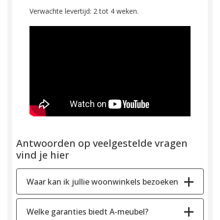
Verwachte levertijd: 2 tot 4 weken.
Antwoorden op veelgestelde vragen
vind je hier
Waar kan ik jullie woonwinkels bezoeken
Welke garanties biedt A-meubel?