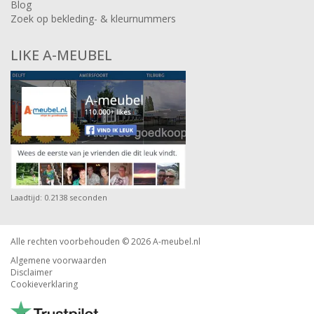
Blog
Zoek op bekleding- & kleurnummers
LIKE A-MEUBEL
Laadtijd: 0.2138 seconden
Alle rechten voorbehouden © 2026
A-meubel.nl
Algemene voorwaarden
Disclaimer
Cookieverklaring