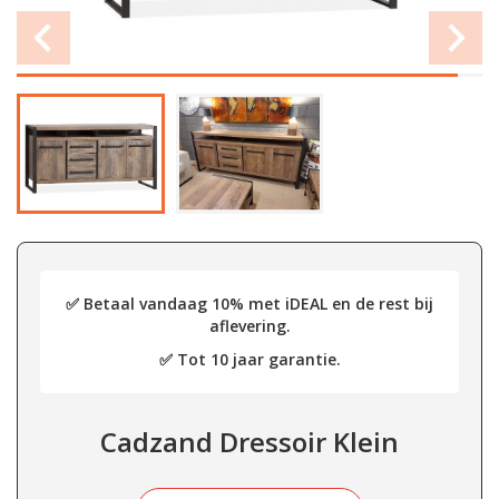
✅ Betaal vandaag 10% met iDEAL en de rest bij
aflevering.
✅ Tot 10 jaar garantie.
Cadzand Dressoir Klein