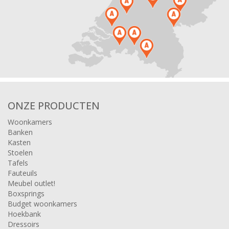
ONZE PRODUCTEN
Woonkamers
Banken
Kasten
Stoelen
Tafels
Fauteuils
Meubel outlet!
Boxsprings
Budget woonkamers
Hoekbank
Dressoirs