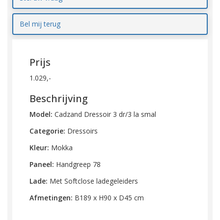
Bel mij terug
Prijs
1.029,-
Beschrijving
Model:
Cadzand Dressoir 3 dr/3 la smal
Categorie:
Dressoirs
Kleur:
Mokka
Paneel:
Handgreep 78
Lade:
Met Softclose ladegeleiders
Afmetingen:
B189 x H90 x D45 cm