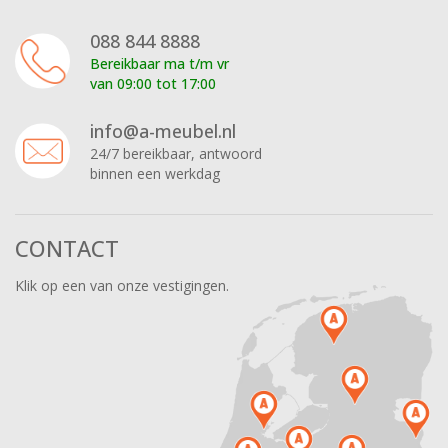
088 844 8888
Bereikbaar ma t/m vr
van 09:00 tot 17:00
info@a-meubel.nl
24/7 bereikbaar, antwoord
binnen een werkdag
CONTACT
Klik op een van onze vestigingen.