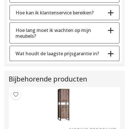
Hoe kan ik klantenservice bereiken?
Hoe lang moet ik wachten op mijn
meubels?
Wat houdt de laagste prijsgarantie in?
Bijbehorende producten