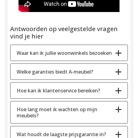
Antwoorden op veelgestelde vragen
vind je hier
Waar kan ik jullie woonwinkels bezoeken
Welke garanties biedt A-meubel?
Hoe kan ik klantenservice bereiken?
Hoe lang moet ik wachten op mijn
meubels?
Wat houdt de laagste prijsgarantie in?