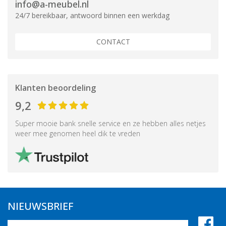
info@a-meubel.nl
24/7 bereikbaar, antwoord binnen een werkdag
CONTACT
Klanten beoordeling
9,2
Super mooie bank snelle service en ze hebben alles netjes
weer mee genomen heel dik te vreden
NIEUWSBRIEF
Naam