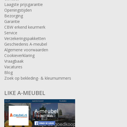
Laagste prijsgarantie
Openingstijden
Bezorging
Garantie
CBW erkend keurmerk
Service
Verzekeringspakketten
Geschiedenis A-meubel
Algemene voorwaarden
Cookieverklaring
Vraagbaak
Vacatures
Blog
Zoek op bekleding- & kleurnummers
LIKE A-MEUBEL