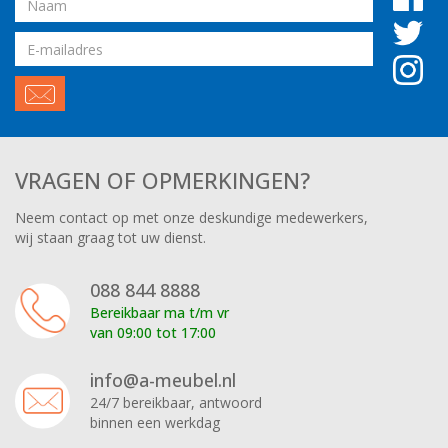
Email
adres
VRAGEN OF OPMERKINGEN?
Neem contact op met onze deskundige medewerkers,
wij staan graag tot uw dienst.
088 844 8888
Bereikbaar ma t/m vr
van 09:00 tot 17:00
info@a-meubel.nl
24/7 bereikbaar, antwoord
binnen een werkdag