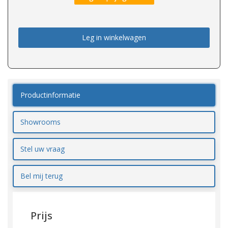
Leg in winkelwagen
Productinformatie
Showrooms
Stel uw vraag
Bel mij terug
Prijs