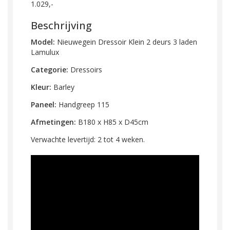
1.029,-
Beschrijving
Model:
Nieuwegein Dressoir Klein 2 deurs 3 laden
Lamulux
Categorie:
Dressoirs
Kleur:
Barley
Paneel:
Handgreep 115
Afmetingen:
B180 x H85 x D45cm
Verwachte levertijd: 2 tot 4 weken.