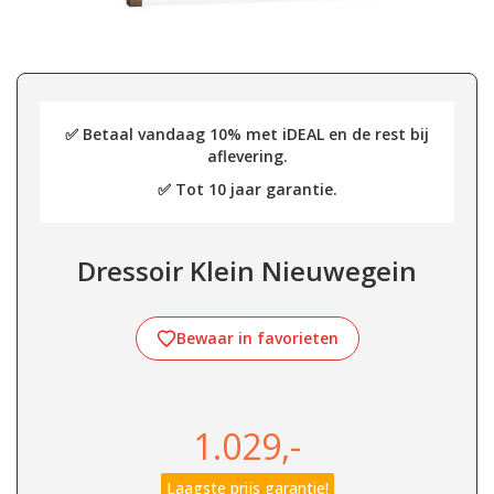
✅ Betaal vandaag 10% met iDEAL en de rest bij
aflevering.
✅ Tot 10 jaar garantie.
Dressoir Klein Nieuwegein
Bewaar in favorieten
1.029,-
Laagste prijs garantie!