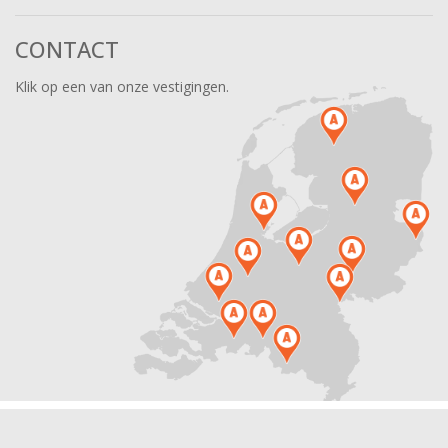
CONTACT
Klik op een van onze vestigingen.