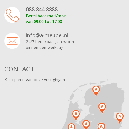
088 844 8888
Bereikbaar ma t/m vr
van 09:00 tot 17:00
info@a-meubel.nl
24/7 bereikbaar, antwoord
binnen een werkdag
CONTACT
Klik op een van onze vestigingen.