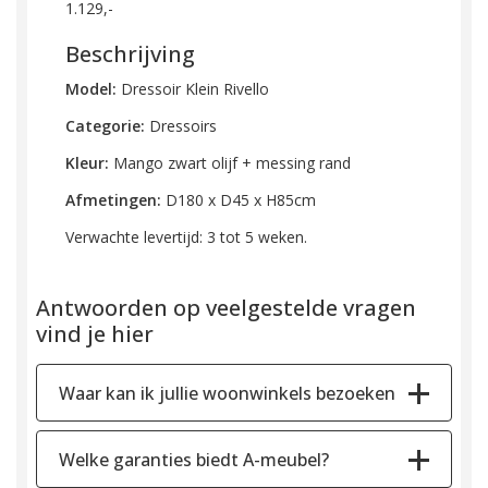
1.129,-
Beschrijving
Model:
Dressoir Klein Rivello
Categorie:
Dressoirs
Kleur:
Mango zwart olijf + messing rand
Afmetingen:
D180 x D45 x H85cm
Verwachte levertijd: 3 tot 5 weken.
Antwoorden op veelgestelde vragen
vind je hier
Waar kan ik jullie woonwinkels bezoeken
Welke garanties biedt A-meubel?