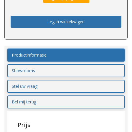
Leg in winkelwagen
Productinformatie
Showrooms
Stel uw vraag
Bel mij terug
Prijs