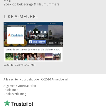
Zoek op bekleding- & kleurnummers
LIKE A-MEUBEL
Laadtijd: 0.2246 seconden
Alle rechten voorbehouden © 2026
A-meubel.nl
Algemene voorwaarden
Disclaimer
Cookieverklaring