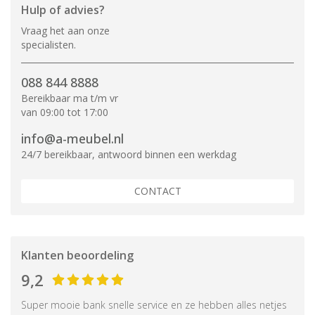
Hulp of advies?
Vraag het aan onze
specialisten.
088 844 8888
Bereikbaar ma t/m vr
van 09:00 tot 17:00
info@a-meubel.nl
24/7 bereikbaar, antwoord binnen een werkdag
CONTACT
Klanten beoordeling
9,2
Super mooie bank snelle service en ze hebben alles netjes