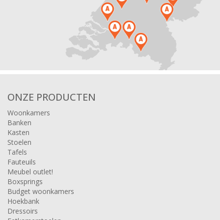
ONZE PRODUCTEN
Woonkamers
Banken
Kasten
Stoelen
Tafels
Fauteuils
Meubel outlet!
Boxsprings
Budget woonkamers
Hoekbank
Dressoirs