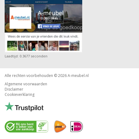
Laadtijd: 0.3677 seconden
Alle rechten voorbehouden © 2026
A-meubel.nl
Algemene voorwaarden
Disclaimer
Cookieverklaring