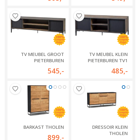
TV MEUBEL GROOT
TV MEUBEL KLEIN
PIETERBUREN
PIETERBUREN TV1
545
,-
485
,-
BARKAST THOLEN
DRESSOIR KLEIN
THOLEN
899
,-