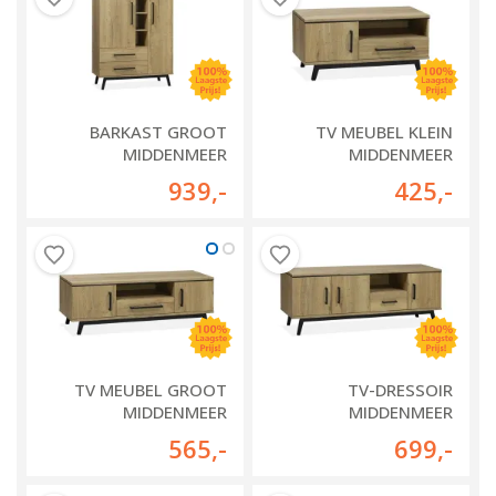
BARKAST GROOT
TV MEUBEL KLEIN
MIDDENMEER
MIDDENMEER
939
,-
425
,-
TV MEUBEL GROOT
TV-DRESSOIR
MIDDENMEER
MIDDENMEER
565
,-
699
,-