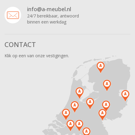
info@a-meubel.nl
24/7 bereikbaar, antwoord
binnen een werkdag
CONTACT
Klik op een van onze vestigingen.