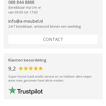
088 844 8888
Bereikbaar ma t/m vr
van 09:00 tot 17:00
info@a-meubel.nl
24/7 bereikbaar, antwoord binnen een werkdag
CONTACT
Klanten beoordeling
9,2
Super mooie bank snelle service en ze hebben alles netjes
weer mee genomen heel dik te vreden