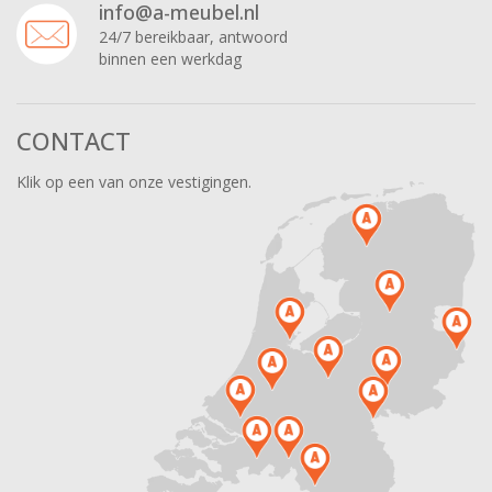
info@a-meubel.nl
24/7 bereikbaar, antwoord
binnen een werkdag
CONTACT
Klik op een van onze vestigingen.