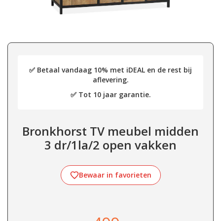
✅ Betaal vandaag 10% met iDEAL en de rest bij
aflevering.
✅ Tot 10 jaar garantie.
Bronkhorst TV meubel midden
3 dr/1la/2 open vakken
Bewaar in favorieten