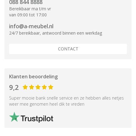
088 844 8888
Bereikbaar ma t/m vr
van 09:00 tot 17:00
info@a-meubel.nl
24/7 bereikbaar, antwoord binnen een werkdag
CONTACT
Klanten beoordeling
9,2
Super mooie bank snelle service en ze hebben alles netjes
weer mee genomen heel dik te vreden