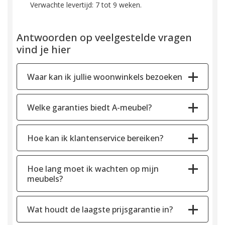
Verwachte levertijd: 7 tot 9 weken.
Antwoorden op veelgestelde vragen
vind je hier
Waar kan ik jullie woonwinkels bezoeken
Welke garanties biedt A-meubel?
Hoe kan ik klantenservice bereiken?
Hoe lang moet ik wachten op mijn
meubels?
Wat houdt de laagste prijsgarantie in?