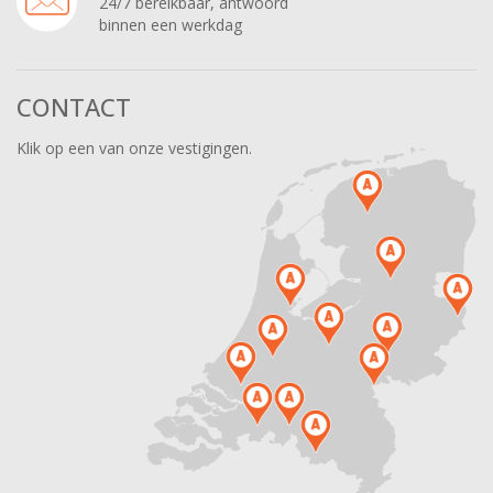
24/7 bereikbaar, antwoord
binnen een werkdag
CONTACT
Klik op een van onze vestigingen.