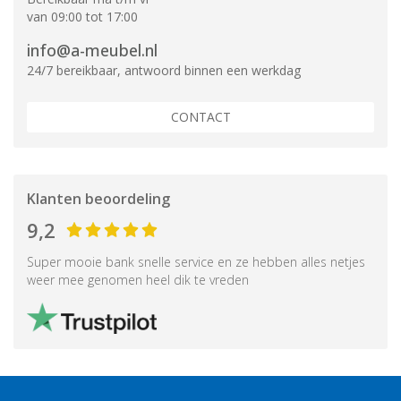
van 09:00 tot 17:00
info@a-meubel.nl
24/7 bereikbaar, antwoord binnen een werkdag
CONTACT
Klanten beoordeling
9,2
Super mooie bank snelle service en ze hebben alles netjes
weer mee genomen heel dik te vreden