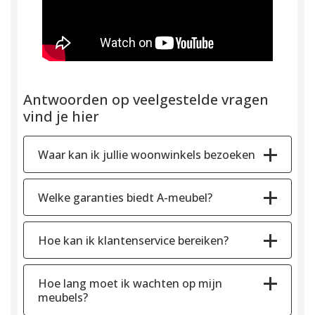
Antwoorden op veelgestelde vragen
vind je hier
Waar kan ik jullie woonwinkels bezoeken
Welke garanties biedt A-meubel?
Hoe kan ik klantenservice bereiken?
Hoe lang moet ik wachten op mijn
meubels?