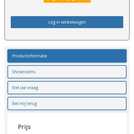
Leg in winkelwagen
Productinformatie
Showrooms
Stel uw vraag
Bel mij terug
Prijs