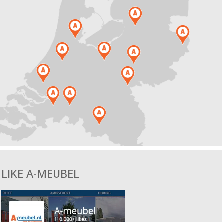
LIKE A-MEUBEL