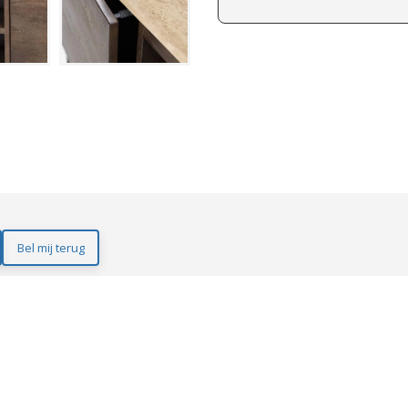
Bel mij terug