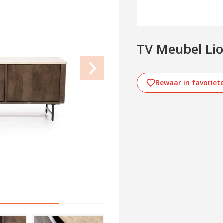
TV Meubel Lio
Bewaar in favoriet