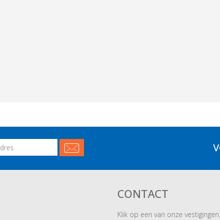
V
CONTACT
Klik op een van onze vestigingen