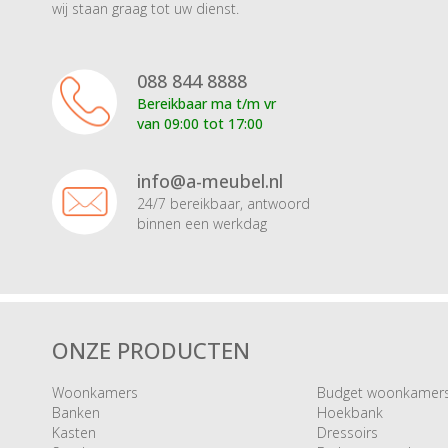
wij staan graag tot uw dienst.
088 844 8888
Bereikbaar ma t/m vr
van 09:00 tot 17:00
info@a-meubel.nl
24/7 bereikbaar, antwoord
binnen een werkdag
ONZE PRODUCTEN
Woonkamers
Budget woonkamer
Banken
Hoekbank
Kasten
Dressoirs