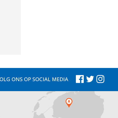
OLG ONS
OP SOCIAL MEDIA
.