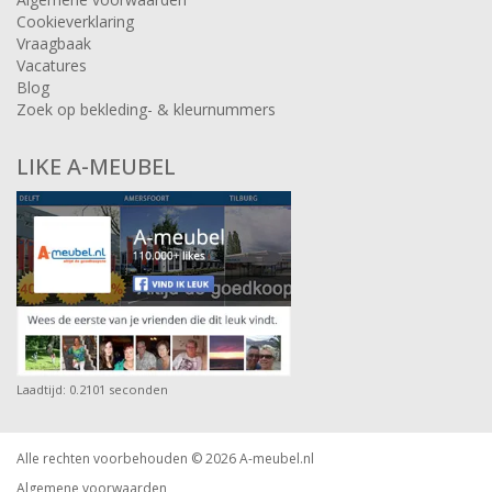
Cookieverklaring
Vraagbaak
Vacatures
Blog
Zoek op bekleding- & kleurnummers
LIKE A-MEUBEL
Laadtijd: 0.2101 seconden
Alle rechten voorbehouden © 2026
A-meubel.nl
Algemene voorwaarden