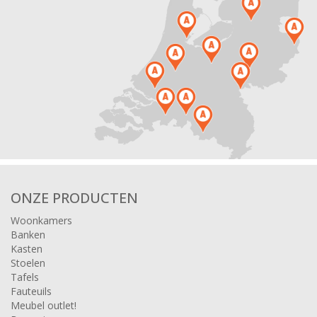
ONZE PRODUCTEN
Woonkamers
Banken
Kasten
Stoelen
Tafels
Fauteuils
Meubel outlet!