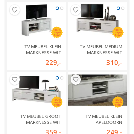
TV MEUBEL KLEIN
TV MEUBEL MEDIUM
MARKNESSE WIT
MARKNESSE WIT
229
,-
310
,-
TV MEUBEL GROOT
TV MEUBEL KLEIN
MARKNESSE WIT
APELDOORN
359
,-
249
,-