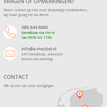
VRAGEN OF OPMERKINGEN?
Neem contact op met onze deskundige medewerkers,
wij staan graag tot uw dienst.
088 844 8888
Bereikbaar ma t/m vr
van 09:00 tot 17:00
info@a-meubel.nl
24/7 bereikbaar, antwoord
binnen een werkdag
CONTACT
Klik op een van onze vestigingen.