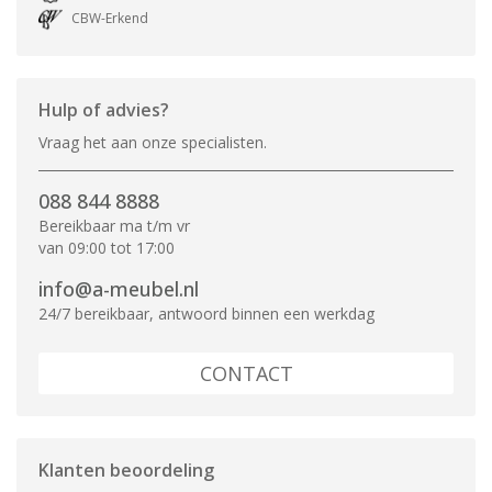
CBW-Erkend
Hulp of advies?
Vraag het aan onze specialisten.
088 844 8888
Bereikbaar ma t/m vr
van 09:00 tot 17:00
info@a-meubel.nl
24/7 bereikbaar, antwoord binnen een werkdag
CONTACT
Klanten beoordeling