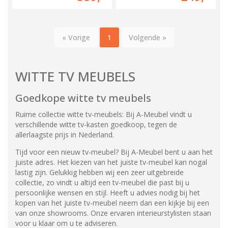
« Vorige
1
Volgende »
WITTE TV MEUBELS
Goedkope witte tv meubels
Ruime collectie witte tv-meubels: Bij A-Meubel vindt u
verschillende witte tv-kasten goedkoop, tegen de
allerlaagste prijs in Nederland.
Tijd voor een nieuw tv-meubel? Bij A-Meubel bent u aan het
juiste adres. Het kiezen van het juiste tv-meubel kan nogal
lastig zijn. Gelukkig hebben wij een zeer uitgebreide
collectie, zo vindt u altijd een tv-meubel die past bij u
persoonlijke wensen en stijl. Heeft u advies nodig bij het
kopen van het juiste tv-meubel neem dan een kijkje bij een
van onze showrooms. Onze ervaren interieurstylisten staan
voor u klaar om u te adviseren.