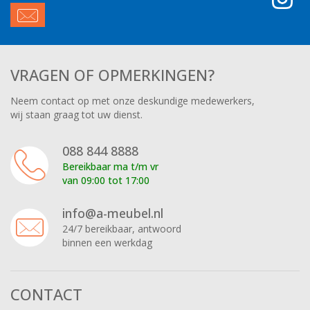
VRAGEN OF OPMERKINGEN?
Neem contact op met onze deskundige medewerkers,
wij staan graag tot uw dienst.
088 844 8888
Bereikbaar ma t/m vr
van 09:00 tot 17:00
info@a-meubel.nl
24/7 bereikbaar, antwoord
binnen een werkdag
CONTACT