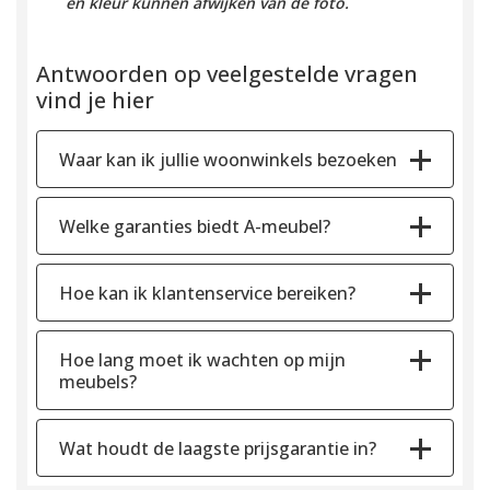
en kleur kunnen afwijken van de foto.
Antwoorden op veelgestelde vragen
vind je hier
Waar kan ik jullie woonwinkels bezoeken
Welke garanties biedt A-meubel?
Hoe kan ik klantenservice bereiken?
Hoe lang moet ik wachten op mijn
meubels?
Wat houdt de laagste prijsgarantie in?