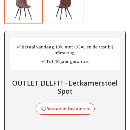
✅ Betaal vandaag 10% met iDEAL en de rest bij
aflevering.
✅ Tot 10 jaar garantie.
OUTLET DELFT! - Eetkamerstoel
Spot
Bewaar in favorieten