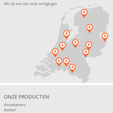
Klik op een van onze vestigingen.
ONZE PRODUCTEN
Woonkamers
Banken