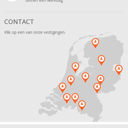
binnen een werkdag
CONTACT
Klik op een van onze vestigingen.