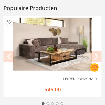
Populaire Producten
LEIDEN LONGCHAIR
545,00