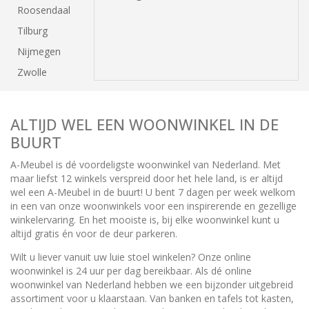
Roosendaal
Tilburg
Nijmegen
Zwolle
ALTIJD WEL EEN WOONWINKEL IN DE
BUURT
A-Meubel is dé voordeligste woonwinkel van Nederland. Met
maar liefst 12 winkels verspreid door het hele land, is er altijd
wel een A-Meubel in de buurt! U bent 7 dagen per week welkom
in een van onze woonwinkels voor een inspirerende en gezellige
winkelervaring. En het mooiste is, bij elke woonwinkel kunt u
altijd gratis én voor de deur parkeren.
Wilt u liever vanuit uw luie stoel winkelen? Onze online
woonwinkel is 24 uur per dag bereikbaar. Als dé online
woonwinkel van Nederland hebben we een bijzonder uitgebreid
assortiment voor u klaarstaan. Van banken en tafels tot kasten,