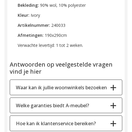
Bekleding:
90% wol, 10% polyester
Kleur:
Ivory
Artikelnummer:
240033
Afmetingen:
190x290cm
Verwachte levertijd: 1 tot 2 weken.
Antwoorden op veelgestelde vragen
vind je hier
Waar kan ik jullie woonwinkels bezoeken
Welke garanties biedt A-meubel?
Hoe kan ik klantenservice bereiken?