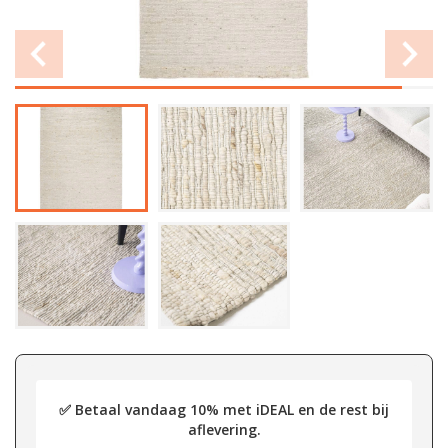
✅ Betaal vandaag 10% met iDEAL en de rest bij
aflevering.