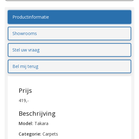
Productinformatie
Showrooms
Stel uw vraag
Bel mij terug
Prijs
419,-
Beschrijving
Model:
Takara
Categorie:
Carpets