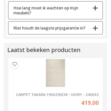
Hoe lang moet ik wachten op mijn
meubels?
Wat houdt de laagste prijsgarantie in?
Laatst bekeken producten
CARPET TAKARA 190X290CM - IVORY - 240033
419,00