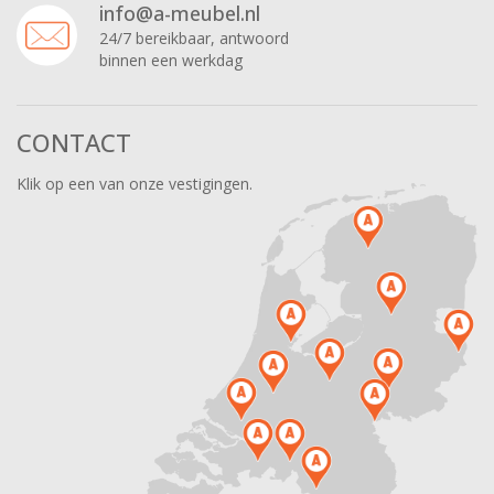
info@a-meubel.nl
24/7 bereikbaar, antwoord
binnen een werkdag
CONTACT
Klik op een van onze vestigingen.