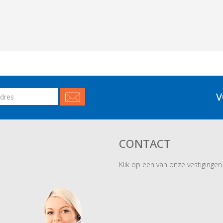
V
CONTACT
Klik op een van onze vestigingen