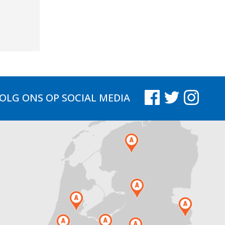
OLG ONS
OP SOCIAL MEDIA
.