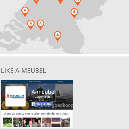
LIKE A-MEUBEL