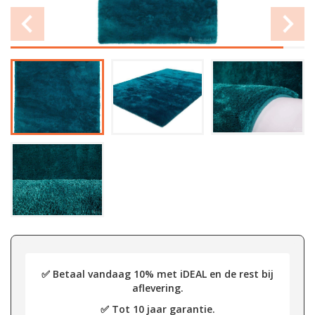
✅ Betaal vandaag 10% met iDEAL en de rest bij
aflevering.
✅ Tot 10 jaar garantie.