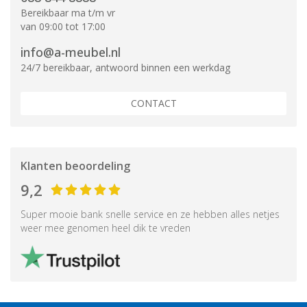
Bereikbaar ma t/m vr
van 09:00 tot 17:00
info@a-meubel.nl
24/7 bereikbaar, antwoord binnen een werkdag
CONTACT
Klanten beoordeling
9,2
Super mooie bank snelle service en ze hebben alles netjes
weer mee genomen heel dik te vreden