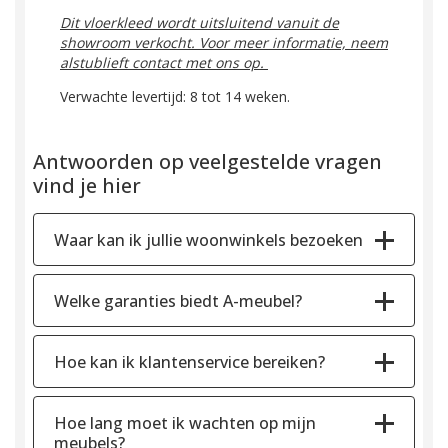
Dit vloerkleed wordt uitsluitend vanuit de
showroom verkocht. Voor meer informatie, neem
alstublieft contact met ons op.
Verwachte levertijd: 8 tot 14 weken.
Antwoorden op veelgestelde vragen
vind je hier
Waar kan ik jullie woonwinkels bezoeken
Welke garanties biedt A-meubel?
Hoe kan ik klantenservice bereiken?
Hoe lang moet ik wachten op mijn
meubels?