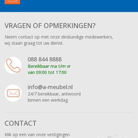
VRAGEN OF OPMERKINGEN?
Neem contact op met onze deskundige medewerkers,
wij staan graag tot uw dienst.
088 844 8888
Bereikbaar ma t/m vr
van 09:00 tot 17:00
info@a-meubel.nl
24/7 bereikbaar, antwoord
binnen een werkdag
CONTACT
Klik op een van onze vestigingen.