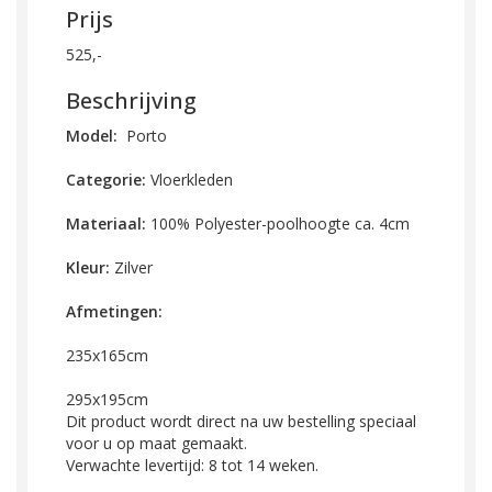
Prijs
525,-
Beschrijving
Model:
Porto
Categorie:
Vloerkleden
Materiaal:
100% Polyester-poolhoogte ca. 4cm
Kleur:
Zilver
Afmetingen:
235x165cm
295x195cm
Dit product wordt direct na uw bestelling speciaal
voor u op maat gemaakt.
Verwachte levertijd: 8 tot 14 weken.