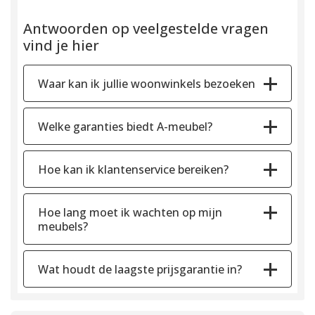
Antwoorden op veelgestelde vragen
vind je hier
Waar kan ik jullie woonwinkels bezoeken
Welke garanties biedt A-meubel?
Hoe kan ik klantenservice bereiken?
Hoe lang moet ik wachten op mijn
meubels?
Wat houdt de laagste prijsgarantie in?