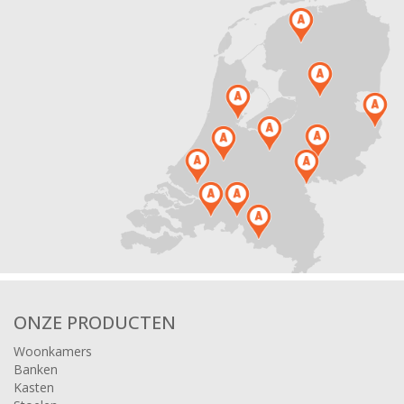
ONZE PRODUCTEN
Woonkamers
Banken
Kasten