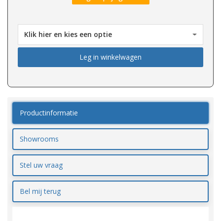
Leg in winkelwagen
Productinformatie
Showrooms
Stel uw vraag
Bel mij terug