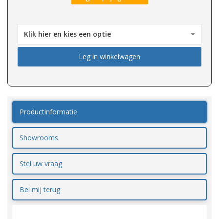
Leg in winkelwagen
Productinformatie
Showrooms
Stel uw vraag
Bel mij terug