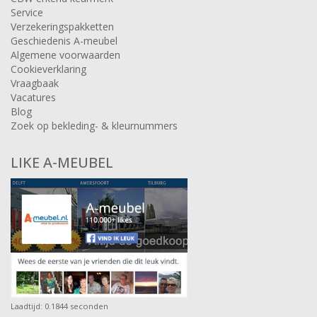
Service
Verzekeringspakketten
Geschiedenis A-meubel
Algemene voorwaarden
Cookieverklaring
Vraagbaak
Vacatures
Blog
Zoek op bekleding- & kleurnummers
LIKE A-MEUBEL
Laadtijd: 0.1844 seconden