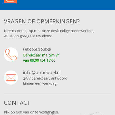
VRAGEN OF OPMERKINGEN?
Neem contact op met onze deskundige medewerkers,
wij staan graag tot uw dienst.
088 844 8888
Bereikbaar ma t/m vr
van 09:00 tot 17:00
info@a-meubel.nl
24/7 bereikbaar, antwoord
binnen een werkdag
CONTACT
Klik op een van onze vestigingen.