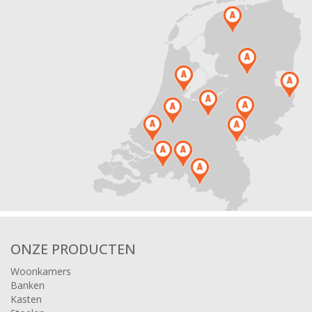
ONZE PRODUCTEN
Woonkamers
Banken
Kasten