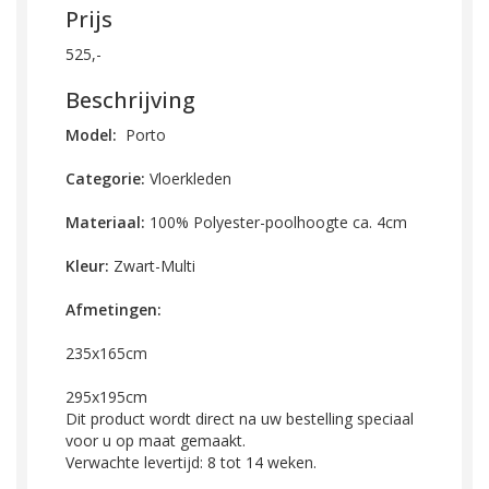
Prijs
525,-
Beschrijving
Model:
Porto
Categorie:
Vloerkleden
Materiaal:
100% Polyester-poolhoogte ca. 4cm
Kleur:
Zwart-Multi
Afmetingen:
235x165cm
295x195cm
Dit product wordt direct na uw bestelling speciaal
voor u op maat gemaakt.
Verwachte levertijd: 8 tot 14 weken.