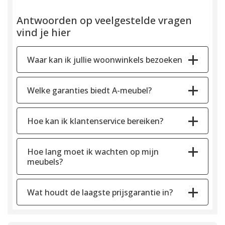
Antwoorden op veelgestelde vragen
vind je hier
Waar kan ik jullie woonwinkels bezoeken
Welke garanties biedt A-meubel?
Hoe kan ik klantenservice bereiken?
Hoe lang moet ik wachten op mijn
meubels?
Wat houdt de laagste prijsgarantie in?